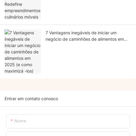
7 Vantagens inegáveis ​​de iniciar um
negócio de caminhões de alimentos em
2025 (e como maximizá -los)
Entrar em contato conosco
Nome