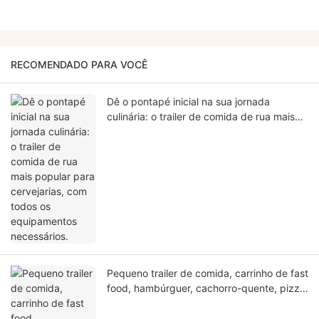
RECOMENDADO PARA VOCÊ
Dê o pontapé inicial na sua jornada
culinária: o trailer de comida de rua mais
popular para cervejarias, com todos os
equipamentos necessários.
Pequeno trailer de comida, carrinho de fast
food, hambúrguer, cachorro-quente, pizza,
sorveteria