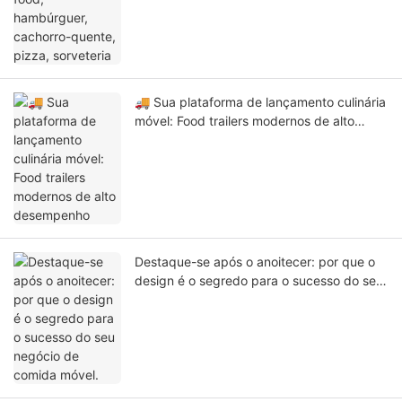
🚚 Sua plataforma de lançamento culinária
móvel: Food trailers modernos de alto
desempenho
Destaque-se após o anoitecer: por que o
design é o segredo para o sucesso do seu
negócio de comida móvel.