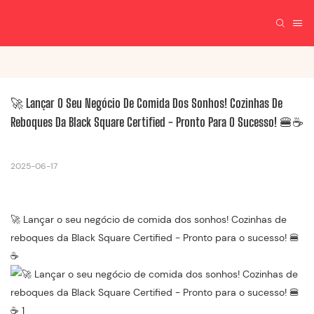
🚀 Lançar O Seu Negócio De Comida Dos Sonhos! Cozinhas De 
Reboques Da Black Square Certified - Pronto Para O Sucesso! 🍔☕
2025-06-17
🚀 Lançar o seu negócio de comida dos sonhos! Cozinhas de
reboques da Black Square Certified - Pronto para o sucesso! 🍔
☕