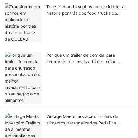
Transformando sonhos em realidade: a
história por trás dos food trucks da
OULEAD
Por que um trailer de comida para
churrasco personalizado é o melhor
investimento para o seu negócio de
alimentos
Vintage Meets Inovação: Trailers de
alimentos personalizados Redefine
empreendimentos culinários móveis