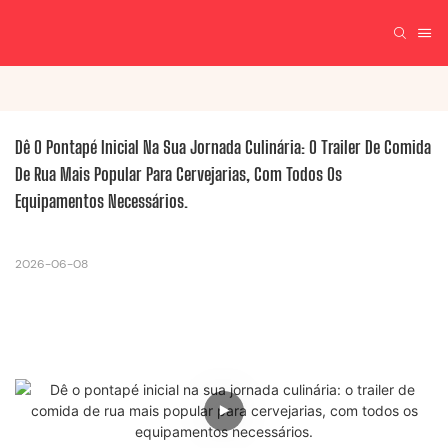
Dê O Pontapé Inicial Na Sua Jornada Culinária: O Trailer De Comida 
De Rua Mais Popular Para Cervejarias, Com Todos Os 
Equipamentos Necessários.
2026-06-08