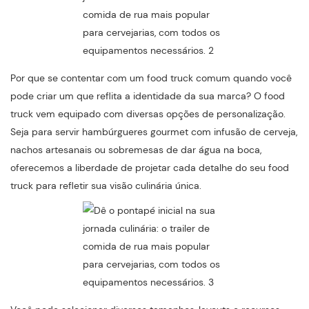
Por que se contentar com um food truck comum quando você
pode criar um que reflita a identidade da sua marca? O food
truck vem equipado com diversas opções de personalização.
Seja para servir hambúrgueres gourmet com infusão de cerveja,
nachos artesanais ou sobremesas de dar água na boca,
oferecemos a liberdade de projetar cada detalhe do seu food
truck para refletir sua visão culinária única.