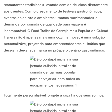
restaurantes tradicionais, levando comida deliciosa diretamente
aos clientes. Com o crescimento de festivais gastronômicos,
eventos ao ar livre e ambientes urbanos movimentados, a
demanda por comida de qualidade para viagem é
incomparável. O Food Trailer de Cerveja Mais Popular da Oulead
Trailers não é apenas mais uma cozinha móvel; é uma solução
personalizável, projetada para empreendedores culinários que
desejam deixar sua marca no próspero cenário gastronômico.
Totalmente personalizável: projete a cozinha dos seus sonhos.