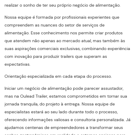
realizar o sonho de ter seu próprio negócio de alimentação.
Nossa equipe é formada por profissionais experientes que
compreendem as nuances do setor de serviços de
alimentação. Esse conhecimento nos permite criar produtos
que atendem não apenas ao mercado atual, mas também às
suas aspirações comerciais exclusivas, combinando experiência
com inovação para produzir trailers que superam as
expectativas.
Orientação especializada em cada etapa do processo.
Iniciar um negócio de alimentação pode parecer assustador,
mas na Oulead Trailer, estamos comprometidos em tornar sua
jornada tranquila, do projeto à entrega. Nossa equipe de
especialistas estará ao seu lado durante todo o processo,
oferecendo informações valiosas e consultoria personalizada. Já
ajudamos centenas de empreendedores a transformar seus