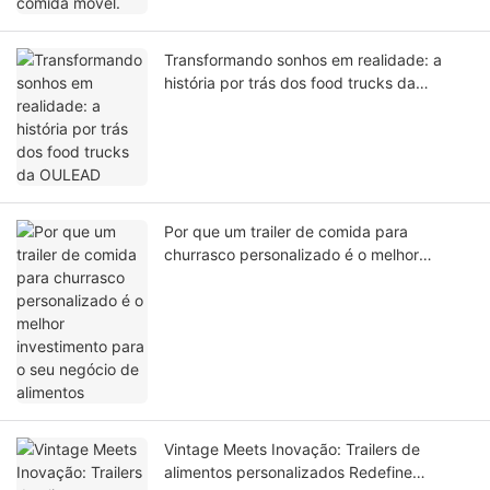
Transformando sonhos em realidade: a
história por trás dos food trucks da
OULEAD
Por que um trailer de comida para
churrasco personalizado é o melhor
investimento para o seu negócio de
alimentos
Vintage Meets Inovação: Trailers de
alimentos personalizados Redefine