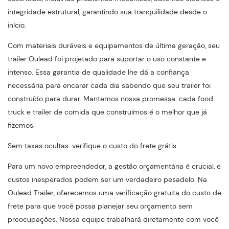
integridade estrutural, garantindo sua tranquilidade desde o
início.
Com materiais duráveis ​​e equipamentos de última geração, seu
trailer Oulead foi projetado para suportar o uso constante e
intenso. Essa garantia de qualidade lhe dá a confiança
necessária para encarar cada dia sabendo que seu trailer foi
construído para durar. Mantemos nossa promessa: cada food
truck e trailer de comida que construímos é o melhor que já
fizemos.
Sem taxas ocultas: verifique o custo do frete grátis
Para um novo empreendedor, a gestão orçamentária é crucial, e
custos inesperados podem ser um verdadeiro pesadelo. Na
Oulead Trailer, oferecemos uma verificação gratuita do custo de
frete para que você possa planejar seu orçamento sem
preocupações. Nossa equipe trabalhará diretamente com você