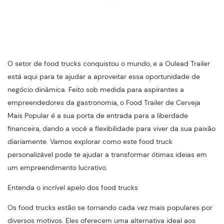
O setor de food trucks conquistou o mundo, e a Oulead Trailer
está aqui para te ajudar a aproveitar essa oportunidade de
negócio dinâmica. Feito sob medida para aspirantes a
empreendedores da gastronomia, o Food Trailer de Cerveja
Mais Popular é a sua porta de entrada para a liberdade
financeira, dando a você a flexibilidade para viver da sua paixão
diariamente. Vamos explorar como este food truck
personalizável pode te ajudar a transformar ótimas ideias em
um empreendimento lucrativo.
Entenda o incrível apelo dos food trucks
Os food trucks estão se tornando cada vez mais populares por
diversos motivos. Eles oferecem uma alternativa ideal aos