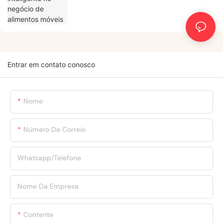
Entrar em contato conosco
Nome
Número De Correio
Whatsapp/Telefone
Nome Da Empresa
Contente