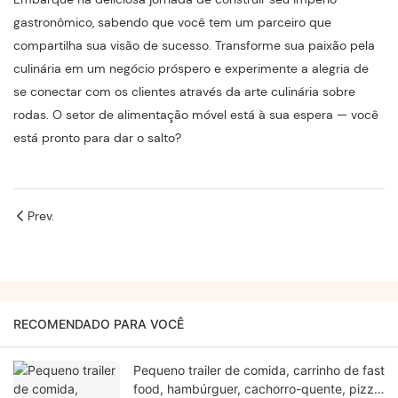
gastronômico, sabendo que você tem um parceiro que
compartilha sua visão de sucesso. Transforme sua paixão pela
culinária em um negócio próspero e experimente a alegria de
se conectar com os clientes através da arte culinária sobre
rodas. O setor de alimentação móvel está à sua espera — você
está pronto para dar o salto?
Prev.
RECOMENDADO PARA VOCÊ
Pequeno trailer de comida, carrinho de fast
food, hambúrguer, cachorro-quente, pizza,