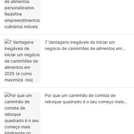
empreendimentos culinários móveis
7 Vantagens inegáveis ​​de iniciar um
negócio de caminhões de alimentos em
2025 (e como maximizá -los)
Por que um caminhão de comida de
reboque quadrado é o seu começo mais
inteligente no negócio de alimentos móveis