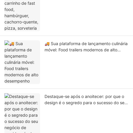
sorveteria
🚚 Sua plataforma de lançamento culinária
móvel: Food trailers modernos de alto
desempenho
Destaque-se após o anoitecer: por que o
design é o segredo para o sucesso do seu
negócio de comida móvel.