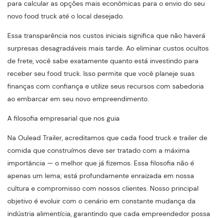
para calcular as opções mais econômicas para o envio do seu
novo food truck até o local desejado.
Essa transparência nos custos iniciais significa que não haverá
surpresas desagradáveis ​​mais tarde. Ao eliminar custos ocultos
de frete, você sabe exatamente quanto está investindo para
receber seu food truck. Isso permite que você planeje suas
finanças com confiança e utilize seus recursos com sabedoria
ao embarcar em seu novo empreendimento.
A filosofia empresarial que nos guia
Na Oulead Trailer, acreditamos que cada food truck e trailer de
comida que construímos deve ser tratado com a máxima
importância — o melhor que já fizemos. Essa filosofia não é
apenas um lema; está profundamente enraizada em nossa
cultura e compromisso com nossos clientes. Nosso principal
objetivo é evoluir com o cenário em constante mudança da
indústria alimentícia, garantindo que cada empreendedor possa