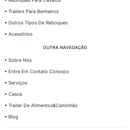
• Reboques Para Cavalos
• Trailers Para Banheiros
• Outros Tipos De Reboques
• Acessórios
OUTRA NAVEGAÇÃO
• Sobre Nós
• Entre Em Contato Conosco
• Serviços
• Casos
• Trailer De Alimentos&Caminhão
• Blog