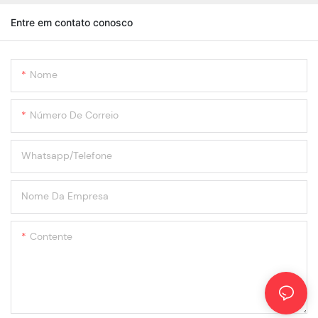
Entre em contato conosco
Nome
Número De Correio
Whatsapp/Telefone
Nome Da Empresa
Contente