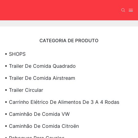
CATEGORIA DE PRODUTO
• SHOPS
• Trailer De Comida Quadrado
• Trailer De Comida Airstream
• Trailer Circular
• Carrinho Elétrico De Alimentos De 3 A 4 Rodas
• Caminhão De Comida VW
• Caminhão De Comida Citroën