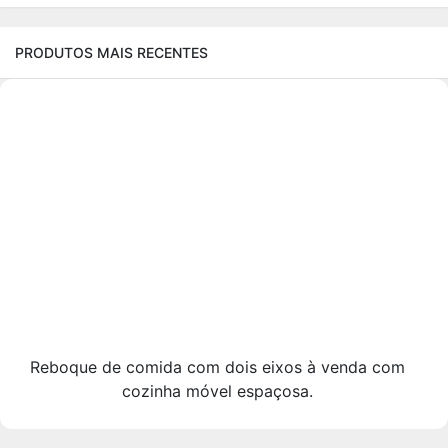
PRODUTOS MAIS RECENTES
Reboque de comida com dois eixos à venda com
cozinha móvel espaçosa.