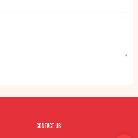
CONTACT US