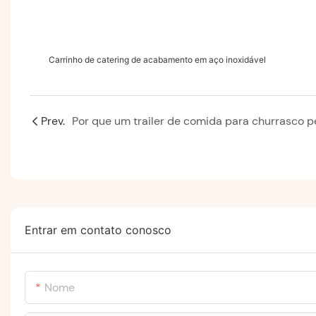
Carrinho de catering de acabamento em aço inoxidável
Prev.
Entrar em contato conosco
Nome