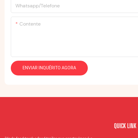
Whatsapp/Telefone
Contente
ENVIAR INQUÉRITO AGORA
QUICK LINK