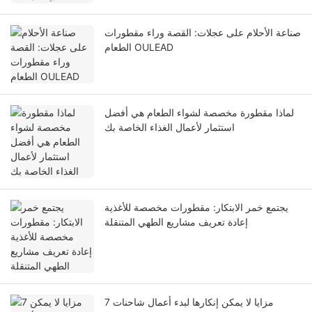
صناعة الأحلام على عجلات: القصة وراء مقطورات
الطعام OULEAD
لماذا مقطورة مخصصة لشواء الطعام هي أفضل
استثمار لأعمال الغذاء الخاصة بك
يجتمع خمر الابتكار: مقطورات مخصصة للأغذية
إعادة تعريف مشاريع الطهي المتنقلة
7 مزايا لا يمكن إنكارها لبدء أعمال شاحنات