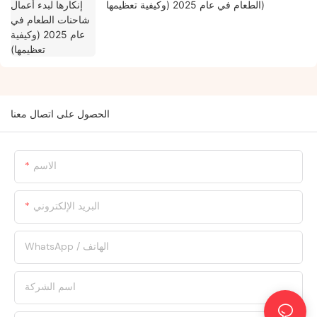
الطعام في عام 2025 (وكيفية تعظيمها)
الحصول على اتصال معنا
الاسم
البريد الإلكتروني
WhatsApp / الهاتف
اسم الشركة