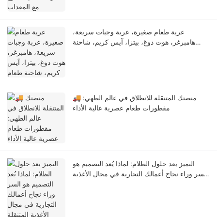
عربة طعام صغيرة، عربة وجبات سريعة،
هامبرغر، هوت دوغ، بيتزا، آيس كريم، شاحنة
طعام
🚚 منصتك المتنقلة للانطلاق في عالم الطهي:
مقطورات طعام عصرية عالية الأداء
التميز بعد حلول الظلام: لماذا يُعد التصميم هو
السر وراء نجاح أعمالك التجارية في مجال الأغذية
المتنقلة