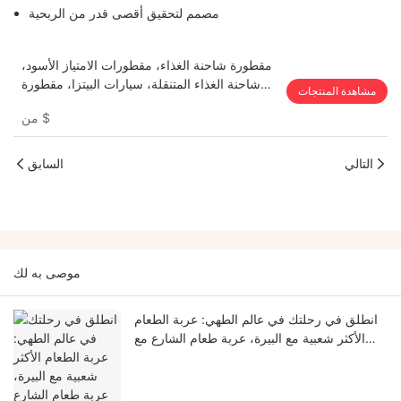
مصمم لتحقيق أقصى قدر من الربحية
مقطورة شاحنة الغذاء، مقطورات الامتياز الأسود،
شاحنة الغذاء المتنقلة، سيارات البيتزا، مقطورة
مشاهدة المنتجات
شاحنة الغذاء السياج
$
من
التالي
السابق
موصى به لك
انطلق في رحلتك في عالم الطهي: عربة الطعام
الأكثر شعبية مع البيرة، عربة طعام الشارع مع
المعدات