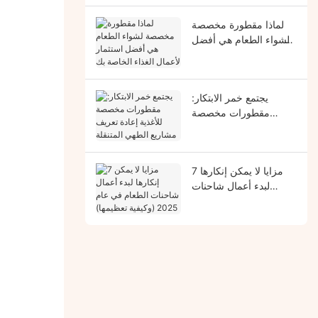
لماذا مقطورة مخصصة
لشواء الطعام هي أفضل
استثمار لأعمال الغذاء
الخاصة بك
يجتمع خمر الابتكار:
مقطورات مخصصة
للأغذية إعادة تعريف
مشاريع الطهي المتنقلة
7 مزايا لا يمكن إنكارها
لبدء أعمال شاحنات
الطعام في عام 2025
(وكيفية تعظيمها)