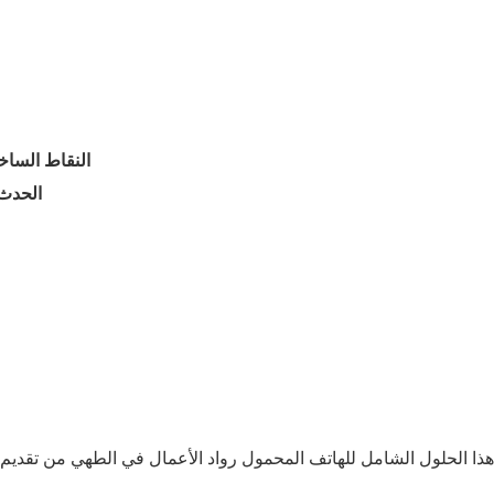
النقاط الساخ
الحدث 
هذا الحلول الشامل للهاتف المحمول رواد الأعمال في الطهي من تقديم