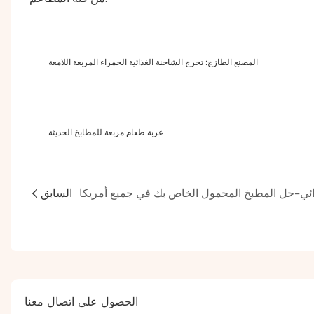
المصنع الطازج: تخرج الشاحنة الغذائية الحمراء المربعة اللامعة
عربة طعام مربعة للمطابخ الحديثة
السابق
الحصول على اتصال معنا