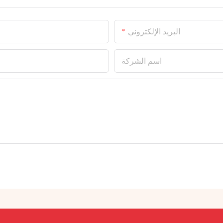
البريد الإلكتروني
اسم الشركة