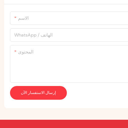
الاسم
WhatsApp / الهاتف
المحتوى
إرسال الاستفسار الآن