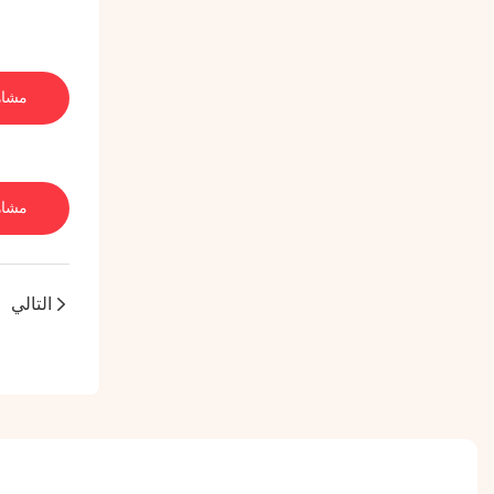
مشاه
مشاه
التالي