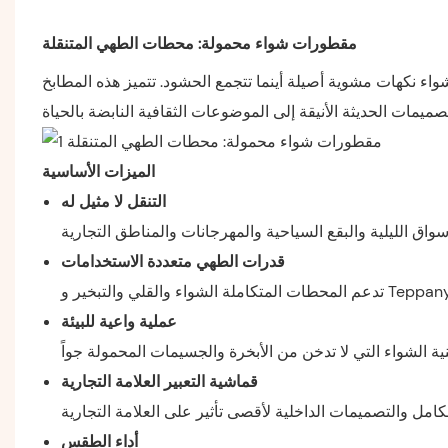
مقطورات شواء محمولة: محطات الطهي المتنقلة
اء نكهات مشوية أصيلة أينما تتجمع الحشود. تتميز هذه المطابخ
الميزات الأساسية
التنقل لا مثيل له
أسواق الليلية والبقع السياحية والمهرجانات والمناطق التجارية
قدرات الطهي متعددة الاستخدامات
كاملة الشواء والقلي والتبخير و Teppanyaki
عملية واعية للبيئة
ية الشواء التي لا تدخن من الأبخرة والجسيمات المحمولة جواً
قماشية التعبير العلامة التجارية
كامل والتصميمات الداخلية لأقصى تأثير على العلامة التجارية
أداء الطقس