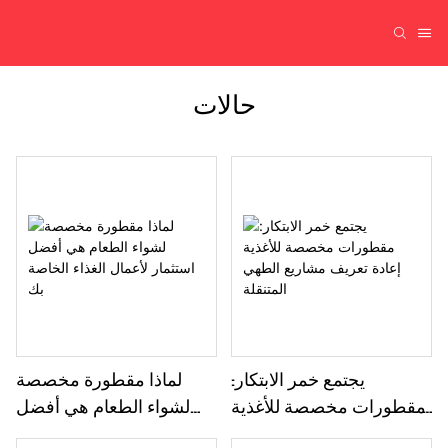
حالات
يجتمع خمر الابتكار:
لماذا مقطورة مخصصة
مقطورات مخصصة للأغذية
لشواء الطعام هي أفضل
إعادة تعريف مشاريع الطهي
استثمار لأعمال الغذاء