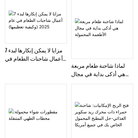
المتنقلة
الخاصة بك
7 مزايا لا يمكن إنكارها لبدء
أعمال شاحنات الطعام في
لماذا شاحنة طعام مربعة
عام 2025 (وكيفية تعظيمها)
هي أذكى بداية في مجال
الأطعمة المحمولة