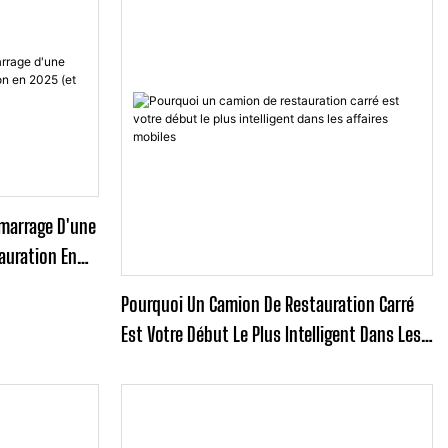
émarrage D'une
auration En
ser)
Pourquoi Un Camion De Restauration Carré
Est Votre Début Le Plus Intelligent Dans Les
Affaires Mobiles