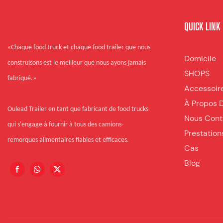
QUICK LINK
«Chaque food truck et chaque food trailer que nous
Domicile
construisons est le meilleur que nous ayons jamais
SHOPS
fabriqué.»
Accessoir
À Propos 
Oulead Trailer en tant que fabricant de food trucks
Nous Cont
qui s'engage à fournir à tous des camions-
Prestation
remorques alimentaires fiables et efficaces.
Cas
Blog