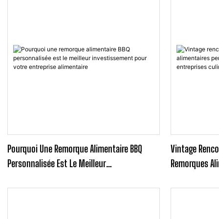
Pourquoi Une Remorque Alimentaire BBQ
Vintage Renco
Personnalisée Est Le Meilleur
Remorques Ali
Investissement Pour Votre Entreprise
Redéfinissent 
Alimentaire
Mobiles