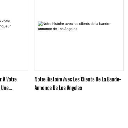
r À Votre
Notre Histoire Avec Les Clients De La Bande-
e Une
Annonce De Los Angeles