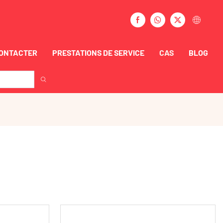
CONTACTER
PRESTATIONS DE SERVICE
CAS
BLOG