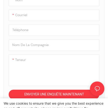
Courriel
Téléphone
Nom De La Compagnie
Teneur
ENVOYER UNE ENQUÊTE MAINTENANT
We use cookies to ensure that we give you the best experience