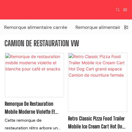
Remorque alimentaire carrée
Remorque alimentaire Air
CAMION DE RESTAURATION VW
Remorque De Restauration
Mobile Moderne Violette Et
Retro Classic Pizza Food Trailer
Blanche Pour Café Et Snacks
Cette remorque de
Mobile Ice Cream Cart Hot Dog
restauration rétro arbore un