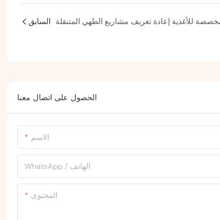
السابق
الحصول على اتصال معنا
الاسم
WhatsApp / الهاتف
المحتوى