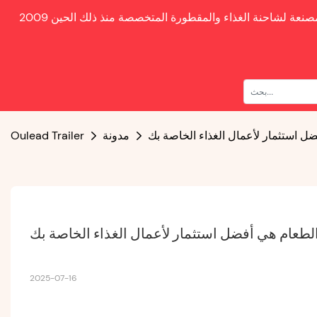
صنعة لشاحنة الغذاء والمقطورة المتخصصة منذ ذلك الحين
 استثمار لأعمال الغذاء الخاصة بك
مدونة
Oulead Trailer
طعام هي أفضل استثمار لأعمال الغذاء الخاصة بك
2025-07-16