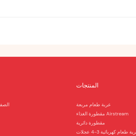
المنتجات
عربة طعام مربعة
الصفح
مقطورة الغذاء Airstream
مقطورة دائرية
ة طعام كهربائية 3-4 عجلات