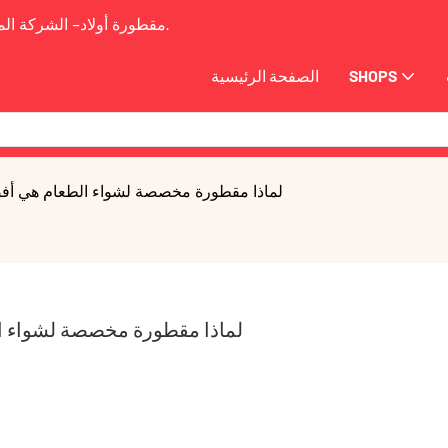
2009.
مقطورة أولاد-
الشركة الم
SHOPS
الصفحة الرئيسية
لماذا مقطورة مخصصة لشواء الطعام هي أفضل
لماذا مقطورة مخصصة لشواء ال