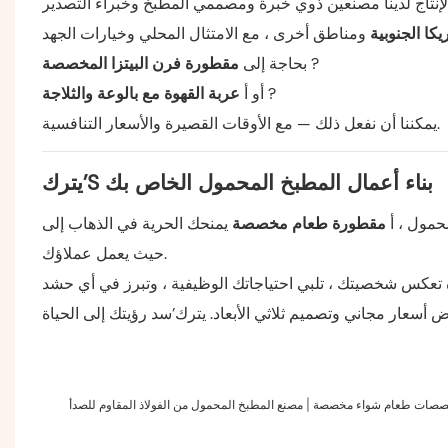
ريكا الجنوبية
?
مقطورة فرن البيتزا المخصصة
بحاجة إلى
?
عربة القهوة مع بالوعة والثلاجة
أو أ
يمكننا أن نفعل ذلك — مع الأوقات القصيرة والأسعار التنافسية.
يترك’S بناء أعمال المطبخ المحمول الخاص بك
محمول ، أ
مقطورة طعام مخصصة
يمنحك الحرية في الذهاب إلى
حيث يعمل عملاؤك.
صات طعام شواء مخصصة | مصنع المطبخ المحمول من الفولاذ المقاوم للصدأ