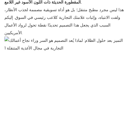
المقطورة الحديثة ذات اللون الأسود غير اللامع.
هذا ليس مجرد مطبخ متنقل؛ بل هو أداة تسويقية مصممة لجذب الأنظار،
ولفت الانتباه، وإثبات علامتك التجارية كلاعب رئيسي في السوق. إليكم
السبب الذي يجعل هذا التصميم تحديدًا نقطة تحول لرواد الأعمال
الأمريكيين.