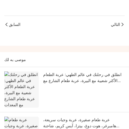
التالي
السابق
موصى به لك
انطلق في رحلتك في عالم الطهي: عربة الطعام
الأكثر شعبية مع البيرة، عربة طعام الشارع مع
المعدات
عربة طعام صغيرة، عربة وجبات سريعة،
هامبرغر، هوت دوغ، بيتزا، آيس كريم، شاحنة