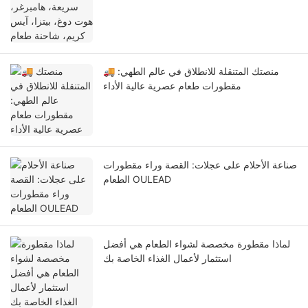
طعام
🚚 منصتك المتنقلة للانطلاق في عالم الطهي:
مقطورات طعام عصرية عالية الأداء
صناعة الأحلام على عجلات: القصة وراء مقطورات
الطعام OULEAD
لماذا مقطورة مخصصة لشواء الطعام هي أفضل
استثمار لأعمال الغذاء الخاصة بك