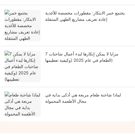
يجتمع خمر الابتكار: مقطورات مخصصة للأغذية
إعادة تعريف مشاريع الطهي المتنقلة
7 مزايا لا يمكن إنكارها لبدء أعمال شاحنات
الطعام في عام 2025 (وكيفية تعظيمها)
لماذا شاحنة طعام مربعة هي أذكى بداية في
مجال الأطعمة المحمولة