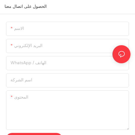
الحصول على اتصال معنا
الاسم
البريد الإلكتروني
WhatsApp / الهاتف
اسم الشركة
المحتوى