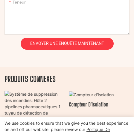
Teneur
ENVOYER UNE ENQUÊTE MAINTENANT
PRODUITS CONNEXES
Compteur D'isolation
We use cookies to ensure that we give you the best experience
Système De Suppression Des
on and off our website. please review our
Politique De