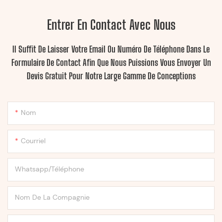
Entrer En Contact Avec Nous
Il Suffit De Laisser Votre Email Ou Numéro De Téléphone Dans Le
Formulaire De Contact Afin Que Nous Puissions Vous Envoyer Un
Devis Gratuit Pour Notre Large Gamme De Conceptions
Nom
Courriel
Whatsapp/Téléphone
Nom De La Compagnie