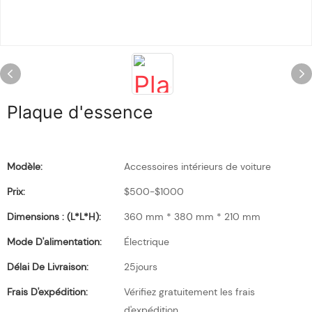
Plaque d'essence
Modèle:
Accessoires intérieurs de voiture
Prix:
$500-$1000
Dimensions : (L*l*H):
360 mm * 380 mm * 210 mm
Mode D'alimentation:
Électrique
Délai De Livraison:
25jours
Frais D'expédition:
Vérifiez gratuitement les frais
d'expédition