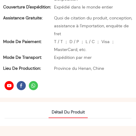
Couverture D'expédition:
Expédié dans le monde entier
Assistance Gratuite:
Quoi de citation du produit, conception,
assistance à l'importation, enquête de
fret
Mode De Paiement:
T / T ； D / P ； L / C ； Visa ；
MasterCard, etc.
Mode De Transport:
Expédition par mer
Lieu De Production:
Province du Henan, Chine
Détail Du Produit