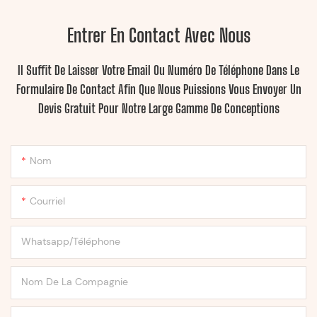
Entrer En Contact Avec Nous
Il Suffit De Laisser Votre Email Ou Numéro De Téléphone Dans Le
Formulaire De Contact Afin Que Nous Puissions Vous Envoyer Un
Devis Gratuit Pour Notre Large Gamme De Conceptions
Nom
Courriel
Whatsapp/Téléphone
Nom De La Compagnie