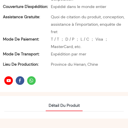
Couverture D'expédition:
Expédié dans le monde entier
Assistance Gratuite:
Quoi de citation du produit, conception,
assistance à l'importation, enquête de
fret
Mode De Paiement:
T / T ； D / P ； L / C ； Visa ；
MasterCard, etc.
Mode De Transport:
Expédition par mer
Lieu De Production:
Province du Henan, Chine
Détail Du Produit