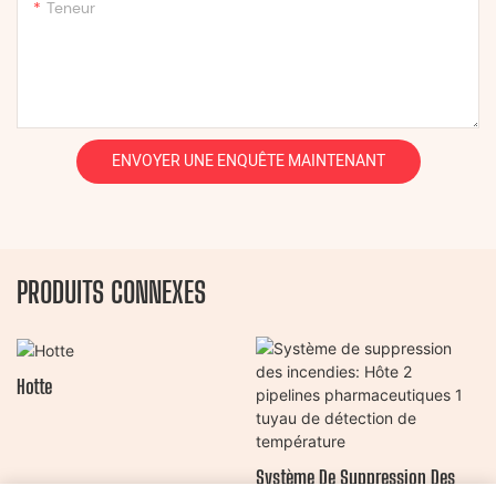
Teneur
ENVOYER UNE ENQUÊTE MAINTENANT
PRODUITS CONNEXES
Hotte
Système De Suppression Des