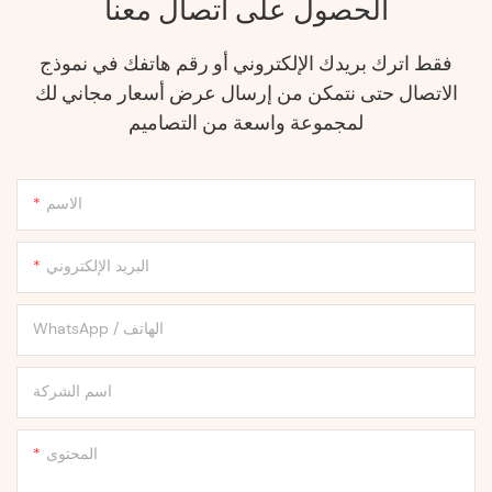
الحصول على اتصال معنا
فقط اترك بريدك الإلكتروني أو رقم هاتفك في نموذج
الاتصال حتى نتمكن من إرسال عرض أسعار مجاني لك
لمجموعة واسعة من التصاميم
الاسم
البريد الإلكتروني
WhatsApp / الهاتف
اسم الشركة
المحتوى