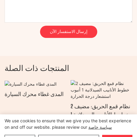
إرسال الاستفسار الآن
المنتجات ذات الصلة
المدى غطاء محرك السيارة
نظام قمع الحريق: مضيف 2
خطوط الأنابيب الصيدلانية 1
We use cookies to ensure that we give you the best experience
أنبوب استشعار درجة
سياسة خاصة
on and off our website. please review our
الحرارة
جميع الحقوق محفوظة © 2026 لشركة خنان أولياد لتصنيع المقطورات