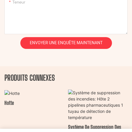
Teneur
ENVOYER UNE ENQUÊTE MAINTENANT
PRODUITS CONNEXES
Hotte
Système De Suppression Des