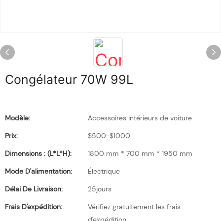
Congélateur 70W 99L
Modèle:
Accessoires intérieurs de voiture
Prix:
$500-$1000
Dimensions : (L*l*H):
1800 mm * 700 mm * 1950 mm
Mode D'alimentation:
Électrique
Délai De Livraison:
25jours
Frais D'expédition:
Vérifiez gratuitement les frais
d'expédition