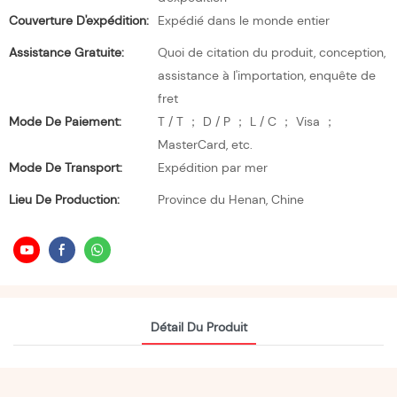
Couverture D'expédition:
Expédié dans le monde entier
Assistance Gratuite:
Quoi de citation du produit, conception,
assistance à l'importation, enquête de
fret
Mode De Paiement:
T / T ； D / P ； L / C ； Visa ；
MasterCard, etc.
Mode De Transport:
Expédition par mer
Lieu De Production:
Province du Henan, Chine
Détail Du Produit