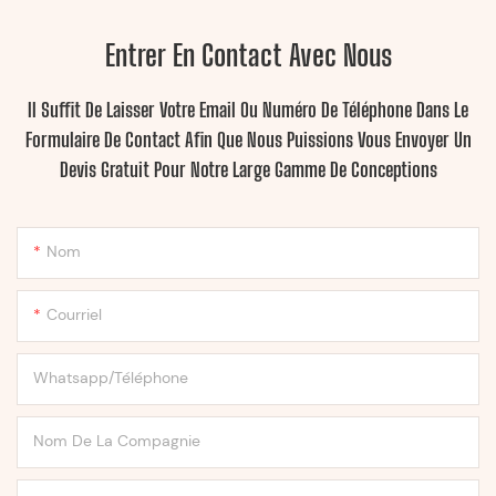
Entrer En Contact Avec Nous
Il Suffit De Laisser Votre Email Ou Numéro De Téléphone Dans Le
Formulaire De Contact Afin Que Nous Puissions Vous Envoyer Un
Devis Gratuit Pour Notre Large Gamme De Conceptions
Nom
Courriel
Whatsapp/Téléphone
Nom De La Compagnie