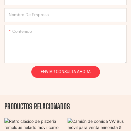
Nombre De Empresa
Contenido
ENVIAR CONSULTA AHORA
PRODUCTOS RELACIONADOS