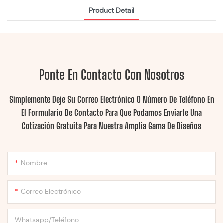
Product Detail
Ponte En Contacto Con Nosotros
Simplemente Deje Su Correo Electrónico O Número De Teléfono En
El Formulario De Contacto Para Que Podamos Enviarle Una
Cotización Gratuita Para Nuestra Amplia Gama De Diseños
Nombre
Correo Electrónico
Whatsapp/Teléfono