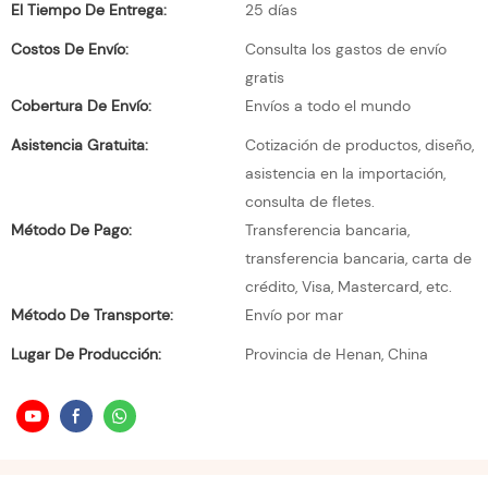
El Tiempo De Entrega:
25 días
Costos De Envío:
Consulta los gastos de envío
gratis
Cobertura De Envío:
Envíos a todo el mundo
Asistencia Gratuita:
Cotización de productos, diseño,
asistencia en la importación,
consulta de fletes.
Método De Pago:
Transferencia bancaria,
transferencia bancaria, carta de
crédito, Visa, Mastercard, etc.
Método De Transporte:
Envío por mar
Lugar De Producción:
Provincia de Henan, China