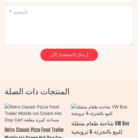
المحتوى
إرسال الاستفسار الآن
المنتجات ذات الصلة
شاحنة طعام متنقلة VW Bus
Retro Classic Pizza Food Trailer
للبيع بالتجزئة & ترويجية