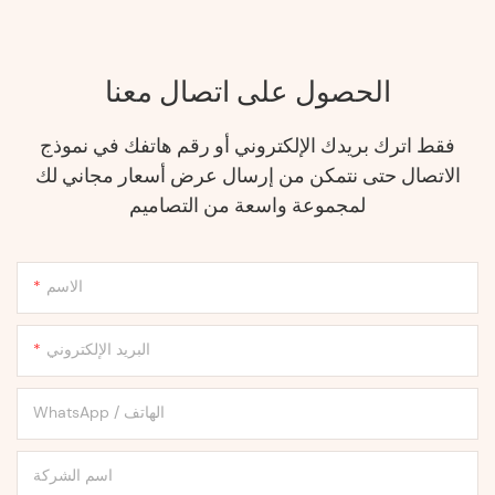
الحصول على اتصال معنا
فقط اترك بريدك الإلكتروني أو رقم هاتفك في نموذج
الاتصال حتى نتمكن من إرسال عرض أسعار مجاني لك
لمجموعة واسعة من التصاميم
الاسم
البريد الإلكتروني
WhatsApp / الهاتف
اسم الشركة