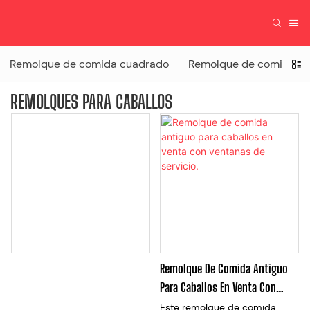
Remolque de comida cuadrado
Remolque de comida Ai
REMOLQUES PARA CABALLOS
Remolque De Comida Antiguo
Para Caballos En Venta Con
Ventanas De Servicio.
Este remolque de comida