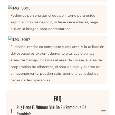
Podemos personalizar el equipo interno para usted
según su tipo de negocio; si tiene necesidades, haga
clic en la imagen para contactarnos.
El diseño interior es compacto y eficiente, y la utilización
del espacio es extremadamente alta. Las distintas
áreas de trabajo, incluidas el área de cocina, el área de
preparación de alimentos, el área de caja y el área de
almacenamiento, pueden satisfacer una variedad de
necesidades operativas.
FAQ
P: ¿Tiene El Número VIN De Su Remolque De
1
Comida?