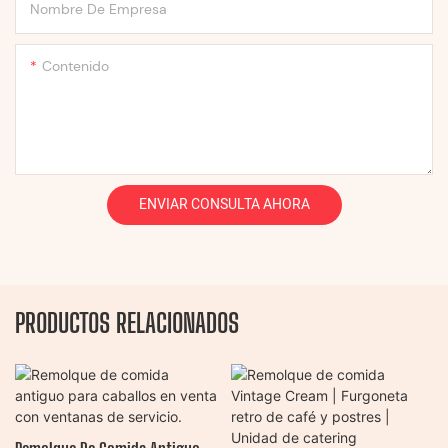
Nombre De Empresa
Contenido
ENVIAR CONSULTA AHORA
PRODUCTOS RELACIONADOS