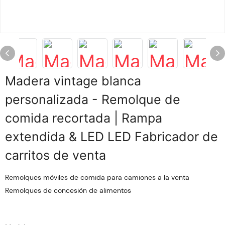
Madera vintage blanca
personalizada - Remolque de
comida recortada | Rampa
extendida & LED LED Fabricador de
carritos de venta
Remolques móviles de comida para camiones a la venta
Remolques de concesión de alimentos