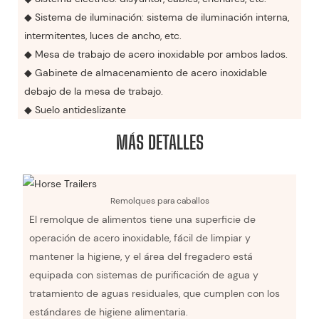
◆ Sistema de iluminación: sistema de iluminación interna,
intermitentes, luces de ancho, etc.
◆ Mesa de trabajo de acero inoxidable por ambos lados.
◆ Gabinete de almacenamiento de acero inoxidable
debajo de la mesa de trabajo.
◆ Suelo antideslizante
MÁS DETALLES
Remolques para caballos
El remolque de alimentos tiene una superficie de
operación de acero inoxidable, fácil de limpiar y
mantener la higiene, y el área del fregadero está
equipada con sistemas de purificación de agua y
tratamiento de aguas residuales, que cumplen con los
estándares de higiene alimentaria.