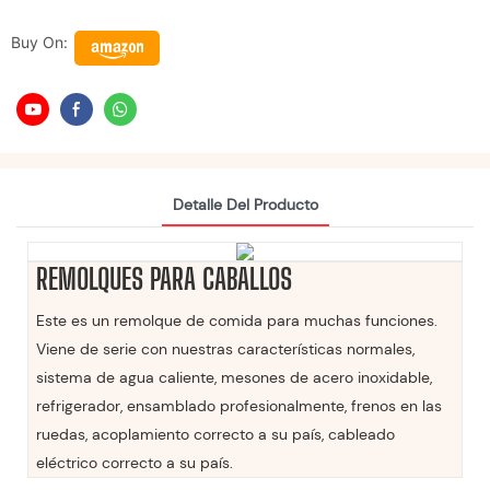
Buy On:
Detalle Del Producto
REMOLQUES PARA CABALLOS
Este es un remolque de comida para muchas funciones.
Viene de serie con nuestras características normales,
sistema de agua caliente, mesones de acero inoxidable,
refrigerador, ensamblado profesionalmente, frenos en las
ruedas, acoplamiento correcto a su país, cableado
eléctrico correcto a su país.