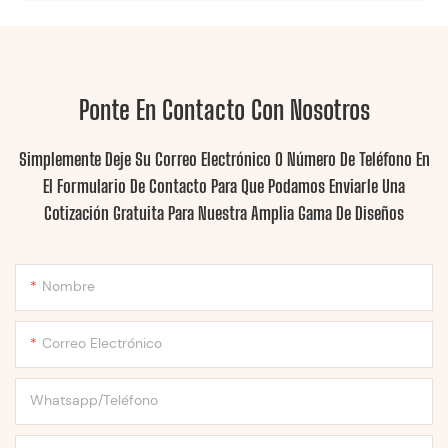
Ponte En Contacto Con Nosotros
Simplemente Deje Su Correo Electrónico O Número De Teléfono En
El Formulario De Contacto Para Que Podamos Enviarle Una
Cotización Gratuita Para Nuestra Amplia Gama De Diseños
Nombre
Correo Electrónico
Whatsapp/Teléfono