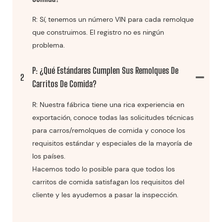
R: Sí, tenemos un número VIN para cada remolque
que construimos. El registro no es ningún
problema.
P: ¿Qué Estándares Cumplen Sus Remolques De
2
Carritos De Comida?
R: Nuestra fábrica tiene una rica experiencia en
exportación, conoce todas las solicitudes técnicas
para carros/remolques de comida y conoce los
requisitos estándar y especiales de la mayoría de
los países.
Hacemos todo lo posible para que todos los
carritos de comida satisfagan los requisitos del
cliente y les ayudemos a pasar la inspección.