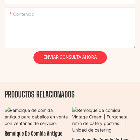
Contenido
ENVIAR CONSULTA AHORA
PRODUCTOS RELACIONADOS
Remolque De Comida Antiguo