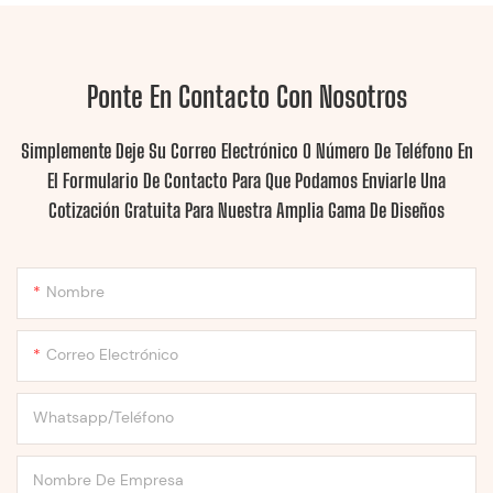
Ponte En Contacto Con Nosotros
Simplemente Deje Su Correo Electrónico O Número De Teléfono En
El Formulario De Contacto Para Que Podamos Enviarle Una
Cotización Gratuita Para Nuestra Amplia Gama De Diseños
Nombre
Correo Electrónico
Whatsapp/Teléfono
Nombre De Empresa