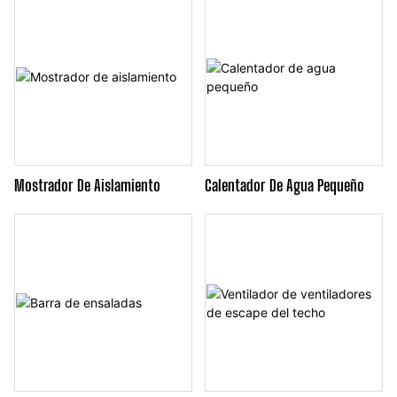
Temperatura
Mostrador De Aislamiento
Calentador De Agua Pequeño