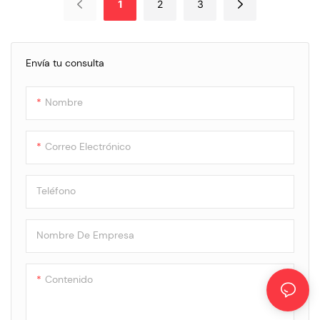
1
2
3
Envía tu consulta
Nombre
Correo Electrónico
Teléfono
Nombre De Empresa
Contenido