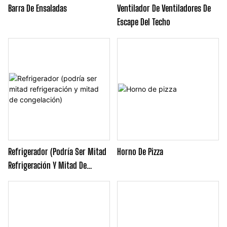
Barra De Ensaladas
Ventilador De Ventiladores De
Escape Del Techo
Refrigerador (podría Ser Mitad
Horno De Pizza
Refrigeración Y Mitad De
Congelación)