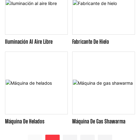
Iluminación Al Aire Libre
Fabricante De Hielo
Máquina De Helados
Máquina De Gas Shawarma