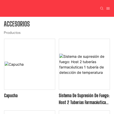
ACCESORIOS
Productos
Capucha
Sistema De Supresión De Fuego:
Host 2 Tuberías Farmacéuticas 1
Tubería De Detección De