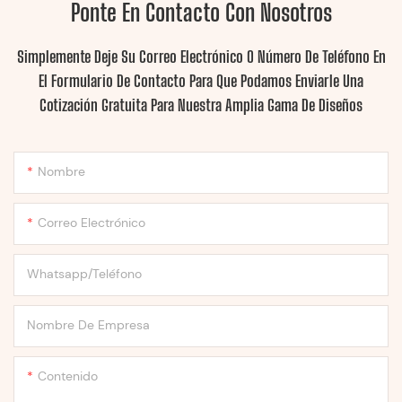
Ponte En Contacto Con Nosotros
Simplemente Deje Su Correo Electrónico O Número De Teléfono En
El Formulario De Contacto Para Que Podamos Enviarle Una
Cotización Gratuita Para Nuestra Amplia Gama De Diseños
Nombre
Correo Electrónico
Whatsapp/Teléfono
Nombre De Empresa
Contenido