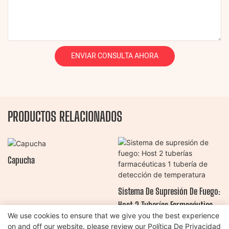
ENVIAR CONSULTA AHORA
PRODUCTOS RELACIONADOS
Capucha
Sistema De Supresión De Fuego:
Host 2 Tuberías Farmacéuticas 1
We use cookies to ensure that we give you the best experience
Tubería De Detección De
on and off our website. please review our
Política De Privacidad