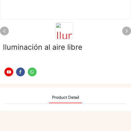
Iluminación al aire libre
Product Detail