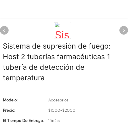
Sistema de supresión de fuego:
Host 2 tuberías farmacéuticas 1
tubería de detección de
temperatura
Modelo:
Accesorios
Precio:
$1000-$2000
El Tiempo De Entrega:
15días