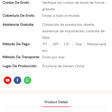
Costos De Envío:
Verifique los costos de envío de forma
gratuita
Cobertura De Envío:
Enviar a todo el mundo
Asistencia Gratuita:
Cotización de productos, diseño,
asistencia de importación, consulta de
flete
Método De Pago:
T/T ； D/P ； L/C ； Visa ； Mastercard,
etc.
Método De Transporte:
Envío por mar
Lugar De Producción:
Provincia de Henan, China
Product Detail