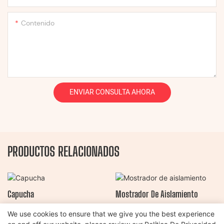
Contenido
ENVIAR CONSULTA AHORA
PRODUCTOS RELACIONADOS
Capucha
Mostrador De Aislamiento
We use cookies to ensure that we give you the best experience