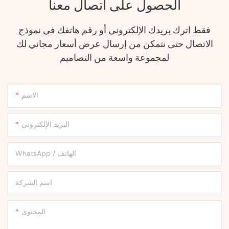
الحصول على اتصال معنا
فقط اترك بريدك الإلكتروني أو رقم هاتفك في نموذج
الاتصال حتى نتمكن من إرسال عرض أسعار مجاني لك
لمجموعة واسعة من التصاميم
الاسم
البريد الإلكتروني
WhatsApp / الهاتف
اسم الشركة
المحتوى