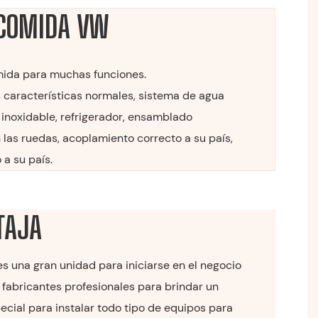
 COMIDA VW
mida para muchas funciones.
s características normales, sistema de agua
 inoxidable, refrigerador, ensamblado
 las ruedas, acoplamiento correcto a su país,
 a su país.
TAJA
 una gran unidad para iniciarse en el negocio
fabricantes profesionales para brindar un
ecial para instalar todo tipo de equipos para