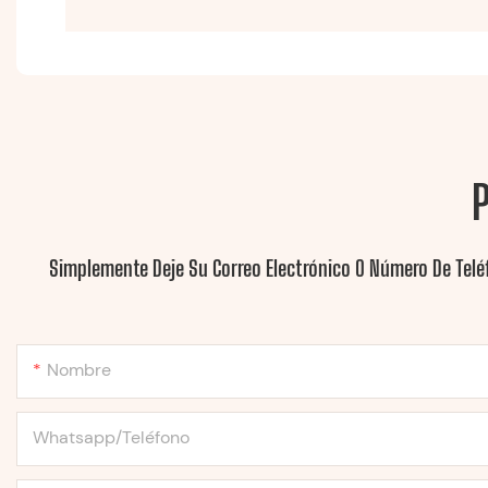
Simplemente Deje Su Correo Electrónico O Número De Telé
Nombre
Whatsapp/Teléfono