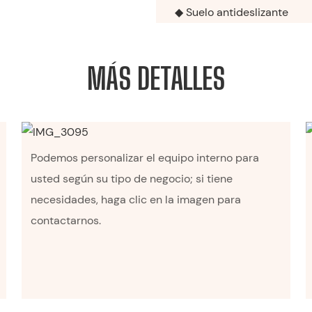
◆ Suelo antideslizante
MÁS DETALLES
Podemos personalizar el equipo interno para
usted según su tipo de negocio; si tiene
necesidades, haga clic en la imagen para
contactarnos.