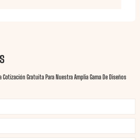
s
 Cotización Gratuita Para Nuestra Amplia Gama De Diseños