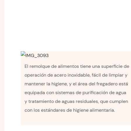
El remolque de alimentos tiene una superficie de
operación de acero inoxidable, fácil de limpiar y
mantener la higiene, y el área del fregadero está
equipada con sistemas de purificación de agua
y tratamiento de aguas residuales, que cumplen
con los estándares de higiene alimentaria.