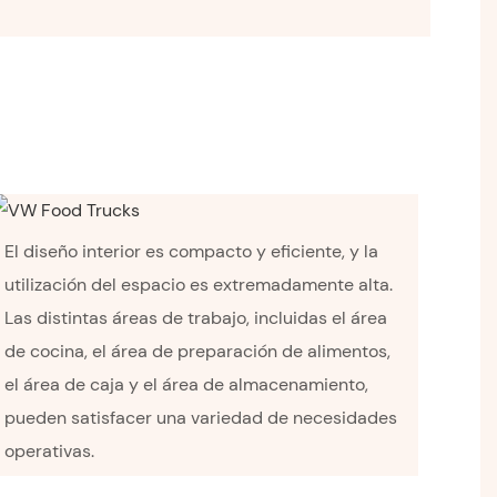
El diseño interior es compacto y eficiente, y la
utilización del espacio es extremadamente alta.
Las distintas áreas de trabajo, incluidas el área
de cocina, el área de preparación de alimentos,
el área de caja y el área de almacenamiento,
pueden satisfacer una variedad de necesidades
operativas.