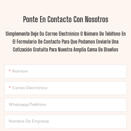
Ponte En Contacto Con Nosotros
Simplemente Deje Su Correo Electrónico O Número De Teléfono En
El Formulario De Contacto Para Que Podamos Enviarle Una
Cotización Gratuita Para Nuestra Amplia Gama De Diseños
Nombre
Correo Electrónico
Whatsapp/Teléfono
Nombre De Empresa