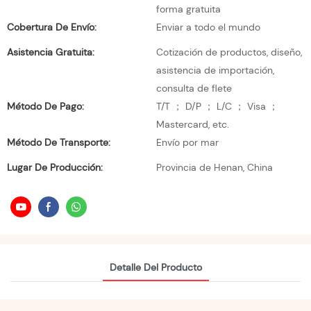
forma gratuita
Cobertura De Envío:
Enviar a todo el mundo
Asistencia Gratuita:
Cotización de productos, diseño,
asistencia de importación,
consulta de flete
Método De Pago:
T/T ； D/P ； L/C ； Visa ；
Mastercard, etc.
Método De Transporte:
Envío por mar
Lugar De Producción:
Provincia de Henan, China
Detalle Del Producto