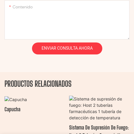
Contenido
ENVIAR CONSULTA AHORA
PRODUCTOS RELACIONADOS
Capucha
Sistema De Supresión De Fuego: