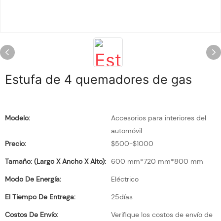
Estufa de 4 quemadores de gas
Modelo:
Accesorios para interiores del
automóvil
Precio:
$500-$1000
Tamaño: (largo X Ancho X Alto):
600 mm*720 mm*800 mm
Modo De Energía:
Eléctrico
El Tiempo De Entrega:
25días
Costos De Envío:
Verifique los costos de envío de