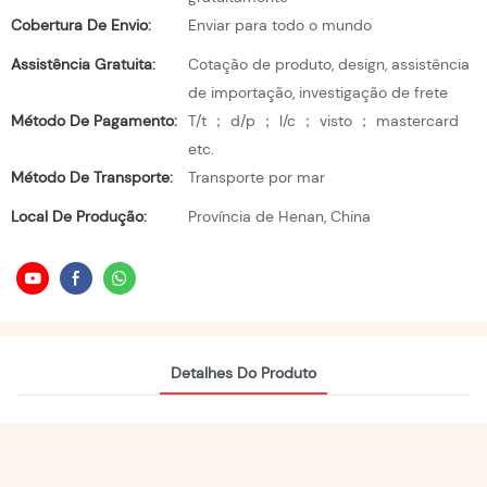
Cobertura De Envio:
Enviar para todo o mundo
Assistência Gratuita:
Cotação de produto, design, assistência
de importação, investigação de frete
Método De Pagamento:
T/t ； d/p ； l/c ； visto ； mastercard
etc.
Método De Transporte:
Transporte por mar
Local De Produção:
Província de Henan, China
Detalhes Do Produto