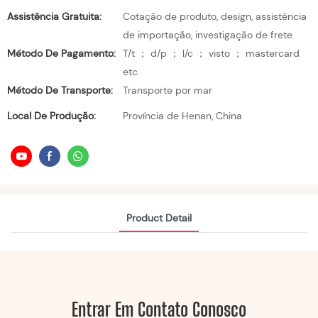
Assistência Gratuita:
Cotação de produto, design, assistência
de importação, investigação de frete
Método De Pagamento:
T/t ； d/p ； l/c ； visto ； mastercard
etc.
Método De Transporte:
Transporte por mar
Local De Produção:
Província de Henan, China
Product Detail
Entrar Em Contato Conosco