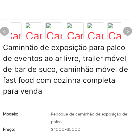
Caminhão de exposição para palco
de eventos ao ar livre, trailer móvel
de bar de suco, caminhão móvel de
fast food com cozinha completa
para venda
Modelo:
Reboque de caminhão de exposição de
palco
Preço:
$4000-$5000