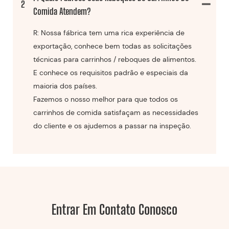
2
Comida Atendem?
R: Nossa fábrica tem uma rica experiência de
exportação, conhece bem todas as solicitações
técnicas para carrinhos / reboques de alimentos.
E conhece os requisitos padrão e especiais da
maioria dos países.
Fazemos o nosso melhor para que todos os
carrinhos de comida satisfaçam as necessidades
do cliente e os ajudemos a passar na inspeção.
Entrar Em Contato Conosco