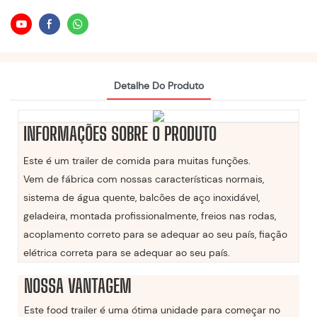
Detalhe Do Produto
INFORMAÇÕES SOBRE O PRODUTO
Este é um trailer de comida para muitas funções.
Vem de fábrica com nossas características normais,
sistema de água quente, balcões de aço inoxidável,
geladeira, montada profissionalmente, freios nas rodas,
acoplamento correto para se adequar ao seu país, fiação
elétrica correta para se adequar ao seu país.
NOSSA VANTAGEM
Este food trailer é uma ótima unidade para começar no