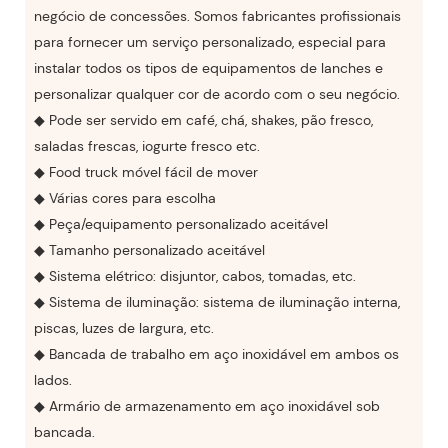
negócio de concessões. Somos fabricantes profissionais
para fornecer um serviço personalizado, especial para
instalar todos os tipos de equipamentos de lanches e
personalizar qualquer cor de acordo com o seu negócio.
◆ Pode ser servido em café, chá, shakes, pão fresco,
saladas frescas, iogurte fresco etc.
◆ Food truck móvel fácil de mover
◆ Várias cores para escolha
◆ Peça/equipamento personalizado aceitável
◆ Tamanho personalizado aceitável
◆ Sistema elétrico: disjuntor, cabos, tomadas, etc.
◆ Sistema de iluminação: sistema de iluminação interna,
piscas, luzes de largura, etc.
◆ Bancada de trabalho em aço inoxidável em ambos os
lados.
◆ Armário de armazenamento em aço inoxidável sob
bancada.