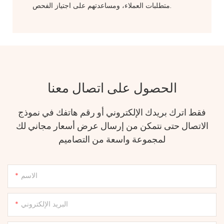
متطلبات العملاء، ومساعدتهم على اجتياز الفحص.
الحصول على اتصال معنا
فقط اترك بريدك الإلكتروني أو رقم هاتفك في نموذج
الاتصال حتى نتمكن من إرسال عرض أسعار مجاني لك
لمجموعة واسعة من التصاميم
الاسم
البريد الإلكتروني