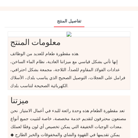
تفاصيل المنتج
معلومات المنتج
هذه مقطورة طعام للعديد من الوظائف.
إنها تأتي بشكل قياسي مع ميزاتنا العادية، نظام الماء الساخن،
عدادات الفولاذ المقاوم للصدأ، الثلاجة، مجمعة بشكل احترافي،
فرامل على العجلات، التوصيل الصحيح الذي يناسب بلدك، الأسلاك
الكهربائية الصحيحة لتناسب بلدك.
ميزتنا
تعد مقطورة الطعام هذه وحدة رائعة للبدء في أعمال الامتياز. نحن
مصنعون محترفون لتقديم خدمة مخصصة، خاصة لتثبيت جميع أنواع
معدات الوجبات الخفيفة التي يمكن تخصيص أي لون وفقًا لعملك.
◆ يمكن تقديمها في القهوة والشاي والمخفوقات والخبز الطازج