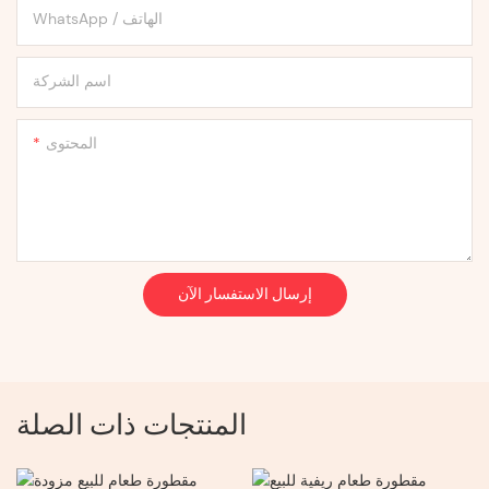
WhatsApp / الهاتف
اسم الشركة
المحتوى
إرسال الاستفسار الآن
المنتجات ذات الصلة