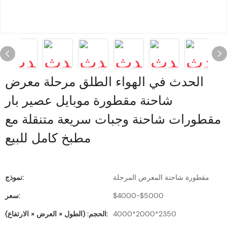
الحدث في الهواء الطلق مرحلة معرض
شاحنة مقطورة موبايل عصير بار
مقطورات شاحنة وجبات سريعة متنقلة مع
مطبخ كامل للبيع
مقطورة شاحنة المعرض المرحلة
نموذج:
$4000-$5000
سعر:
4000*2000*2350
الحجم: (الطول × العرض × الارتفاع):