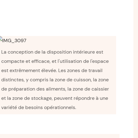
La conception de la disposition intérieure est
compacte et efficace, et l'utilisation de l'espace
est extrêmement élevée. Les zones de travail
distinctes, y compris la zone de cuisson, la zone
de préparation des aliments, la zone de caissier
et la zone de stockage, peuvent répondre à une
variété de besoins opérationnels.