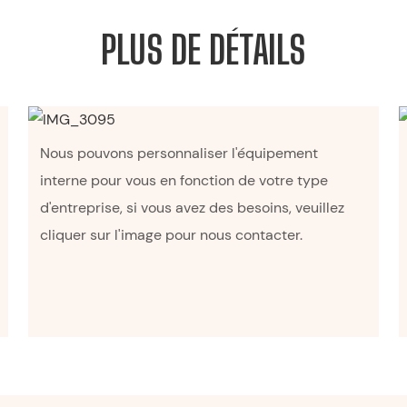
PLUS DE DÉTAILS
Nous pouvons personnaliser l'équipement
interne pour vous en fonction de votre type
d'entreprise, si vous avez des besoins, veuillez
cliquer sur l'image pour nous contacter.