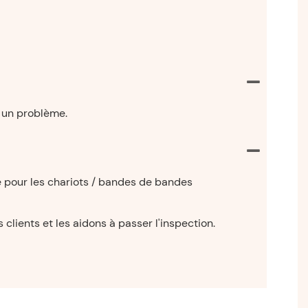
 un problème.
e pour les chariots / bandes de bandes
clients et les aidons à passer l'inspection.