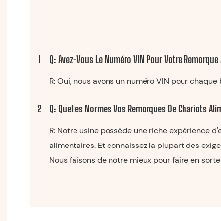
1
Q: Avez-Vous Le Numéro VIN Pour Votre Remorque 
R: Oui, nous avons un numéro VIN pour chaque 
2
Q: Quelles Normes Vos Remorques De Chariots Ali
R: Notre usine possède une riche expérience d'
alimentaires. Et connaissez la plupart des exig
Nous faisons de notre mieux pour faire en sorte 