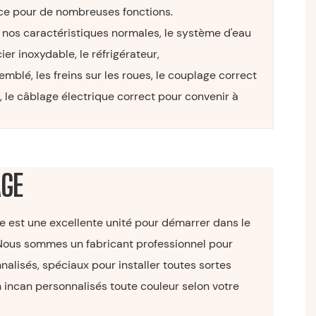
nce pour de nombreuses fonctions.
ec nos caractéristiques normales, le système d'eau
er inoxydable, le réfrigérateur,
mblé, les freins sur les roues, le couplage correct
, le câblage électrique correct pour convenir à
AGE
 est une excellente unité pour démarrer dans le
 Nous sommes un fabricant professionnel pour
nalisés, spéciaux pour installer toutes sortes
 incan personnalisés toute couleur selon votre