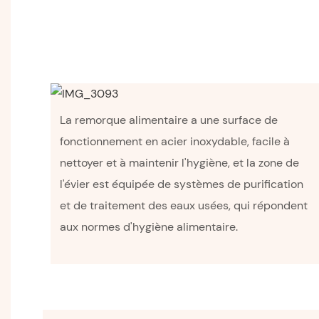
La remorque alimentaire a une surface de
fonctionnement en acier inoxydable, facile à
nettoyer et à maintenir l'hygiène, et la zone de
l'évier est équipée de systèmes de purification
et de traitement des eaux usées, qui répondent
aux normes d'hygiène alimentaire.