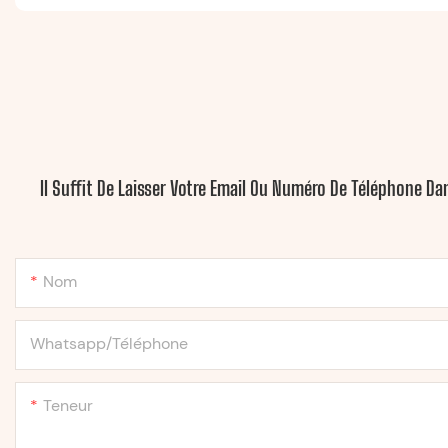
Il Suffit De Laisser Votre Email Ou Numéro De Téléphone D
Nom
Whatsapp/Téléphone
Teneur