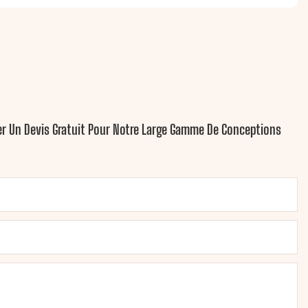
yer Un Devis Gratuit Pour Notre Large Gamme De Conceptions