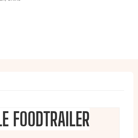
E FOODTRAILER