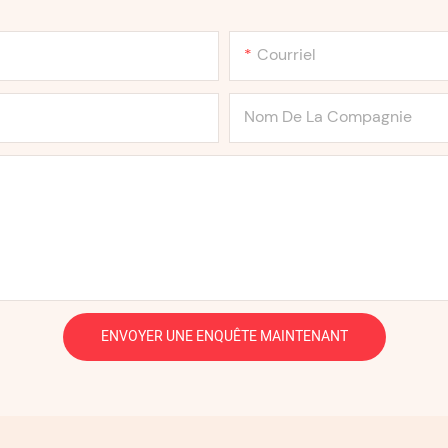
Courriel
Nom De La Compagnie
ENVOYER UNE ENQUÊTE MAINTENANT