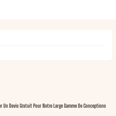
yer Un Devis Gratuit Pour Notre Large Gamme De Conceptions