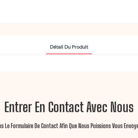
Détail Du Produit
Entrer En Contact Avec Nous
ans Le Formulaire De Contact Afin Que Nous Puissions Vous Envo