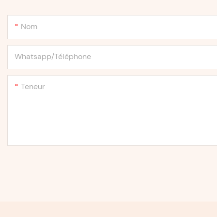
Nom
Whatsapp/Téléphone
Teneur