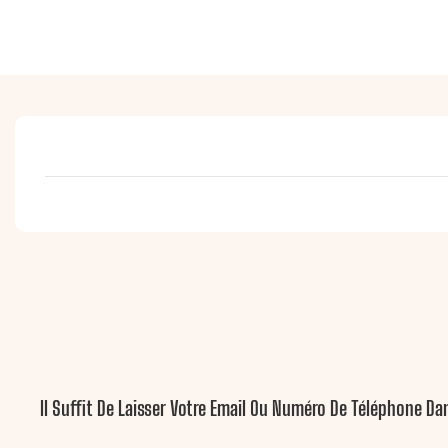
Il Suffit De Laisser Votre Email Ou Numéro De Téléphone D