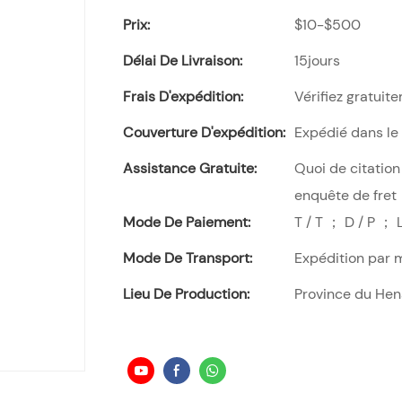
Prix:
$10-$500
Délai De Livraison:
15jours
Frais D'expédition:
Vérifiez gratuite
Couverture D'expédition:
Expédié dans le
Assistance Gratuite:
Quoi de citation
enquête de fret
Mode De Paiement:
T / T ； D / P ； 
Mode De Transport:
Expédition par 
Lieu De Production:
Province du Hen