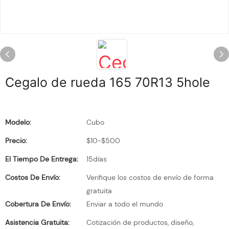
Cegalo de rueda 165 70R13 5hole
Modelo:
Cubo
Precio:
$10-$500
El Tiempo De Entrega:
15días
Costos De Envío:
Verifique los costos de envío de forma
gratuita
Cobertura De Envío:
Enviar a todo el mundo
Asistencia Gratuita:
Cotización de productos, diseño,