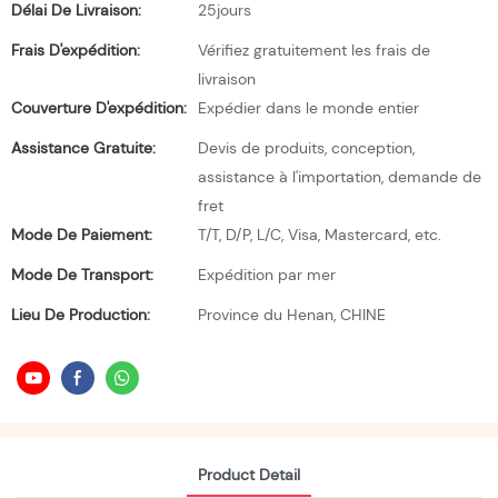
Délai De Livraison:
25jours
Frais D'expédition:
Vérifiez gratuitement les frais de
livraison
Couverture D'expédition:
Expédier dans le monde entier
Assistance Gratuite:
Devis de produits, conception,
assistance à l'importation, demande de
fret
Mode De Paiement:
T/T, D/P, L/C, Visa, Mastercard, etc.
Mode De Transport:
Expédition par mer
Lieu De Production:
Province du Henan, CHINE
Product Detail