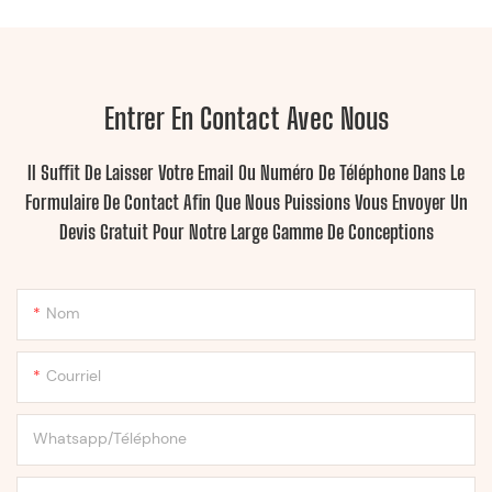
Entrer En Contact Avec Nous
Il Suffit De Laisser Votre Email Ou Numéro De Téléphone Dans Le
Formulaire De Contact Afin Que Nous Puissions Vous Envoyer Un
Devis Gratuit Pour Notre Large Gamme De Conceptions
Nom
Courriel
Whatsapp/Téléphone