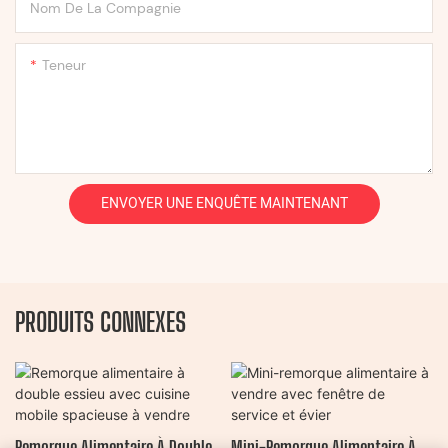
Nom De La Compagnie
Teneur
ENVOYER UNE ENQUÊTE MAINTENANT
PRODUITS CONNEXES
Remorque Alimentaire À Double
Mini-Remorque Alimentaire À