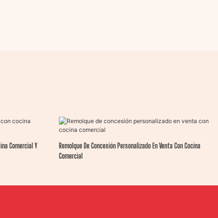
ina Comercial Y
Remolque De Concesión Personalizado En Venta Con Cocina
Comercial