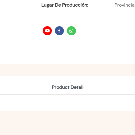
Lugar De Producción:
Provinci
Product Detail