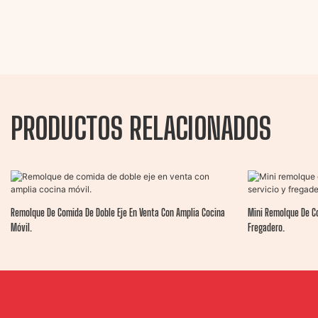
PRODUCTOS RELACIONADOS
Remolque De Comida De Doble Eje En Venta Con Amplia Cocina
Mini Remolque De Co
Móvil.
Fregadero.