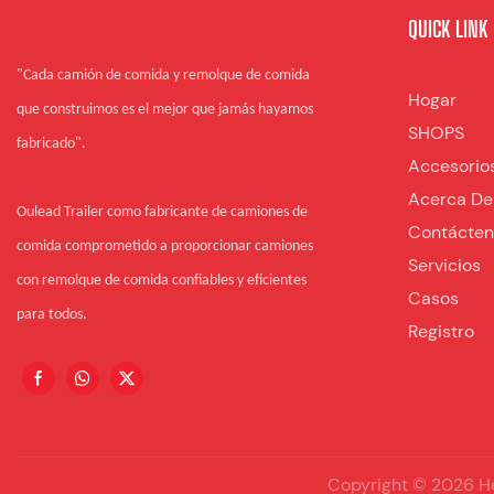
QUICK LINK
"Cada camión de comida y remolque de comida
Hogar
que construimos es el mejor que jamás hayamos
SHOPS
fabricado".
Accesorio
Acerca De
Oulead Trailer como fabricante de camiones de
Contácte
comida comprometido a proporcionar camiones
Servicios
con remolque de comida confiables y eficientes
Casos
para todos.
Registro
Copyright © 2026 He