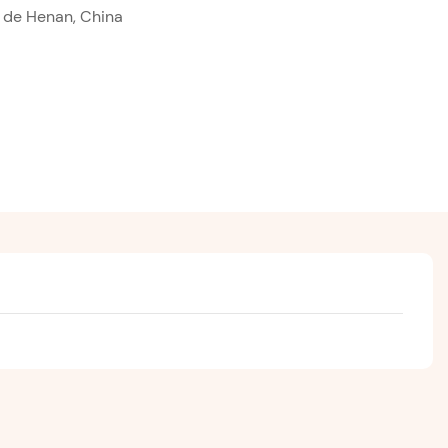
a de Henan, China