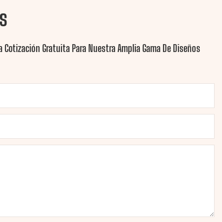
s
 Cotización Gratuita Para Nuestra Amplia Gama De Diseños