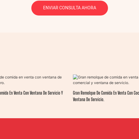
ENVIAR CONSULTA AHORA
mida En Venta Con Ventana De Servicio Y
Gran Remolque De Comida En Venta Con Coc
Ventana De Servicio.