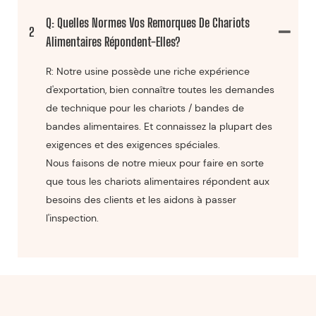
Q: Quelles Normes Vos Remorques De Chariots
2
Alimentaires Répondent-Elles?
R: Notre usine possède une riche expérience
d'exportation, bien connaître toutes les demandes
de technique pour les chariots / bandes de
bandes alimentaires. Et connaissez la plupart des
exigences et des exigences spéciales.
Nous faisons de notre mieux pour faire en sorte
que tous les chariots alimentaires répondent aux
besoins des clients et les aidons à passer
l'inspection.