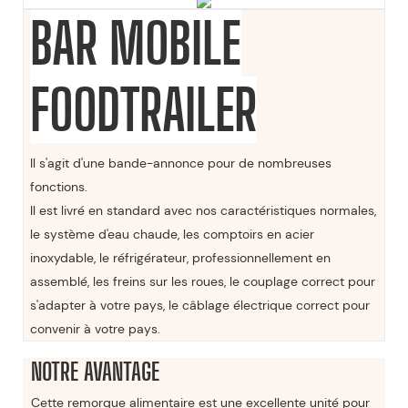
BAR MOBILE
FOODTRAILER
Il s'agit d'une bande-annonce pour de nombreuses
fonctions.
Il est livré en standard avec nos caractéristiques normales,
le système d'eau chaude, les comptoirs en acier
inoxydable, le réfrigérateur, professionnellement en
assemblé, les freins sur les roues, le couplage correct pour
s'adapter à votre pays, le câblage électrique correct pour
convenir à votre pays.
NOTRE AVANTAGE
Cette remorque alimentaire est une excellente unité pour