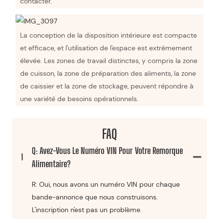
contacter.
La conception de la disposition intérieure est compacte
et efficace, et l'utilisation de l'espace est extrêmement
élevée. Les zones de travail distinctes, y compris la zone
de cuisson, la zone de préparation des aliments, la zone
de caissier et la zone de stockage, peuvent répondre à
une variété de besoins opérationnels.
FAQ
Q: Avez-Vous Le Numéro VIN Pour Votre Remorque
1
Alimentaire?
R: Oui, nous avons un numéro VIN pour chaque
bande-annonce que nous construisons.
L'inscription n'est pas un problème.