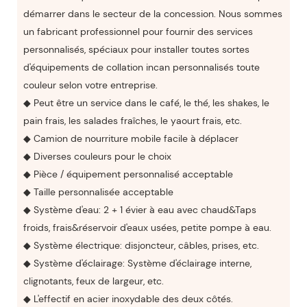
démarrer dans le secteur de la concession. Nous sommes
un fabricant professionnel pour fournir des services
personnalisés, spéciaux pour installer toutes sortes
d'équipements de collation incan personnalisés toute
couleur selon votre entreprise.
◆ Peut être un service dans le café, le thé, les shakes, le
pain frais, les salades fraîches, le yaourt frais, etc.
◆ Camion de nourriture mobile facile à déplacer
◆ Diverses couleurs pour le choix
◆ Pièce / équipement personnalisé acceptable
◆ Taille personnalisée acceptable
◆ Système d'eau: 2 + 1 évier à eau avec chaud&Taps
froids, frais&réservoir d'eaux usées, petite pompe à eau.
◆ Système électrique: disjoncteur, câbles, prises, etc.
◆ Système d'éclairage: Système d'éclairage interne,
clignotants, feux de largeur, etc.
◆ L'effectif en acier inoxydable des deux côtés.