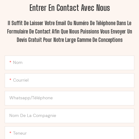
Entrer En Contact Avec Nous
Il Suffit De Laisser Votre Email Ou Numéro De Téléphone Dans Le
Formulaire De Contact Afin Que Nous Puissions Vous Envoyer Un
Devis Gratuit Pour Notre Large Gamme De Conceptions
Nom
Courriel
Whatsapp/Téléphone
Nom De La Compagnie
Teneur