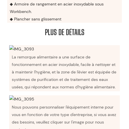
◆ Armoire de rangement en acier inoxydable sous
Workbench.
◆ Plancher sans glissement
PLUS DE DÉTAILS
La remorque alimentaire a une surface de
fonctionnement en acier inoxydable, facile à nettoyer et
à maintenir l'hygiène, et la zone de l'évier est équipée de
systèmes de purification et de traitement des eaux
usées, qui répondent aux normes d'hygiène alimentaire.
Nous pouvons personnaliser l'équipement interne pour
vous en fonction de votre type d'entreprise, si vous avez
des besoins, veuillez cliquer sur l'image pour nous