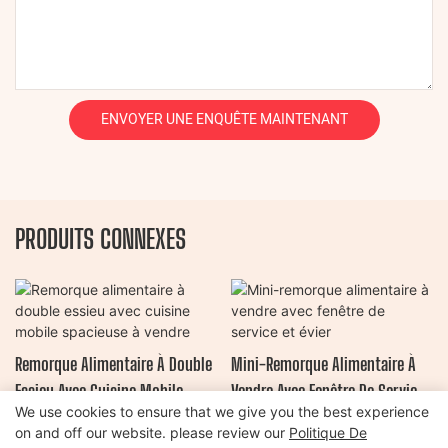
ENVOYER UNE ENQUÊTE MAINTENANT
PRODUITS CONNEXES
Remorque Alimentaire À Double
Mini-Remorque Alimentaire À
Essieu Avec Cuisine Mobile
Vendre Avec Fenêtre De Service
We use cookies to ensure that we give you the best experience
Spacieuse À Vendre
Et Évier
on and off our website. please review our
Politique De