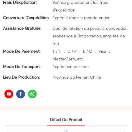
Frais D'expédition:
Vérifiez gratuitement les frais
d'expédition
Couverture D'expédition:
Expédié dans le monde entier
Assistance Gratuite:
Quoi de citation du produit, conception,
assistance à l'importation, enquête de
fret
Mode De Paiement:
T / T ； D / P ； L / C ； Visa ；
MasterCard, etc.
Mode De Transport:
Expédition par mer
Lieu De Production:
Province du Henan, Chine
Détail Du Produit