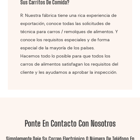
Sus Carritos De Comida?
R: Nuestra fábrica tiene una rica experiencia de
exportación, conoce todas las solicitudes de
técnica para carros / remolques de alimentos. Y
conoce los requisitos especiales y de forma
especial de la mayoría de los países.
Hacemos todo lo posible para que todos los
carros de alimentos satisfagan los requisitos del
cliente y les ayudamos a aprobar la inspección.
Ponte En Contacto Con Nosotros
Simplemente Deje Su Correo Electrónico O Número De Teléfono En