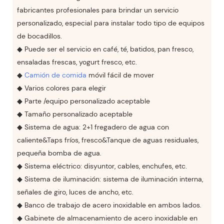
fabricantes profesionales para brindar un servicio
personalizado, especial para instalar todo tipo de equipos
de bocadillos.
◆ Puede ser el servicio en café, té, batidos, pan fresco,
ensaladas frescas, yogurt fresco, etc.
◆
Camión de comida
móvil fácil de mover
◆ Varios colores para elegir
◆ Parte /equipo personalizado aceptable
◆ Tamaño personalizado aceptable
◆ Sistema de agua: 2+1 fregadero de agua con
caliente&Taps fríos, fresco&Tanque de aguas residuales,
pequeña bomba de agua.
◆ Sistema eléctrico: disyuntor, cables, enchufes, etc.
◆ Sistema de iluminación: sistema de iluminación interna,
señales de giro, luces de ancho, etc.
◆ Banco de trabajo de acero inoxidable en ambos lados.
◆ Gabinete de almacenamiento de acero inoxidable en