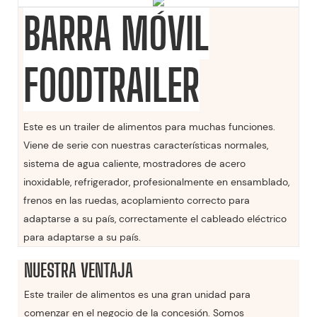
BARRA MÓVIL
FOODTRAILER
Este es un trailer de alimentos para muchas funciones.
Viene de serie con nuestras características normales,
sistema de agua caliente, mostradores de acero
inoxidable, refrigerador, profesionalmente en ensamblado,
frenos en las ruedas, acoplamiento correcto para
adaptarse a su país, correctamente el cableado eléctrico
para adaptarse a su país.
NUESTRA VENTAJA
Este trailer de alimentos es una gran unidad para
comenzar en el negocio de la concesión. Somos