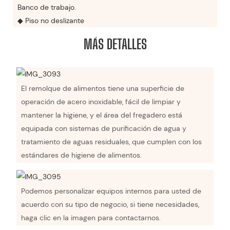
Banco de trabajo.
◆ Piso no deslizante
MÁS DETALLES
El remolque de alimentos tiene una superficie de
operación de acero inoxidable, fácil de limpiar y
mantener la higiene, y el área del fregadero está
equipada con sistemas de purificación de agua y
tratamiento de aguas residuales, que cumplen con los
estándares de higiene de alimentos.
Podemos personalizar equipos internos para usted de
acuerdo con su tipo de negocio, si tiene necesidades,
haga clic en la imagen para contactarnos.