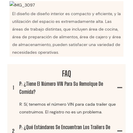
El diseño de diseño interior es compacto y eficiente, y la
utilización del espacio es extremadamente alta. Las
áreas de trabajo distintas, que incluyen área de cocina,
área de preparación de alimentos, área de cajero y área
de almacenamiento, pueden satisfacer una variedad de
necesidades operativas.
FAQ
P: ¿Tiene El Número VIN Para Su Remolque De
1
Comida?
R: Sí, tenemos el número VIN para cada trailer que
construimos. El registro no es un problema.
P: ¿Qué Estándares Se Encuentran Los Trailers De
2