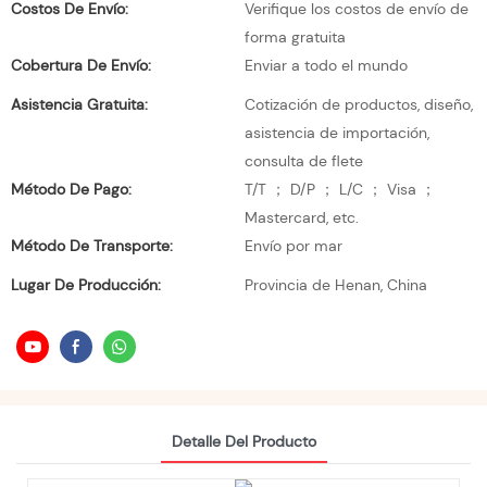
Costos De Envío:
Verifique los costos de envío de
forma gratuita
Cobertura De Envío:
Enviar a todo el mundo
Asistencia Gratuita:
Cotización de productos, diseño,
asistencia de importación,
consulta de flete
Método De Pago:
T/T ； D/P ； L/C ； Visa ；
Mastercard, etc.
Método De Transporte:
Envío por mar
Lugar De Producción:
Provincia de Henan, China
Detalle Del Producto