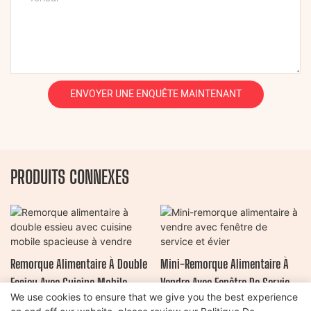
ENVOYER UNE ENQUÊTE MAINTENANT
PRODUITS CONNEXES
Remorque Alimentaire À Double
Mini-Remorque Alimentaire À
Essieu Avec Cuisine Mobile
Vendre Avec Fenêtre De Service
We use cookies to ensure that we give you the best experience
Spacieuse À Vendre
Et Évier