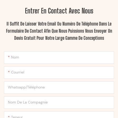
Entrer En Contact Avec Nous
Il Suffit De Laisser Votre Email Ou Numéro De Téléphone Dans Le
Formulaire De Contact Afin Que Nous Puissions Vous Envoyer Un
Devis Gratuit Pour Notre Large Gamme De Conceptions
Nom
Courriel
Whatsapp/Téléphone
Nom De La Compagnie
Teneur