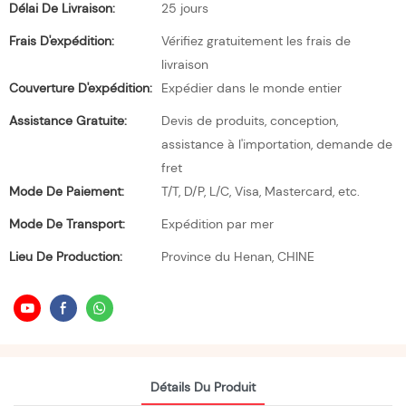
Délai De Livraison:
25 jours
Frais D'expédition:
Vérifiez gratuitement les frais de
livraison
Couverture D'expédition:
Expédier dans le monde entier
Assistance Gratuite:
Devis de produits, conception,
assistance à l'importation, demande de
fret
Mode De Paiement:
T/T, D/P, L/C, Visa, Mastercard, etc.
Mode De Transport:
Expédition par mer
Lieu De Production:
Province du Henan, CHINE
Détails Du Produit