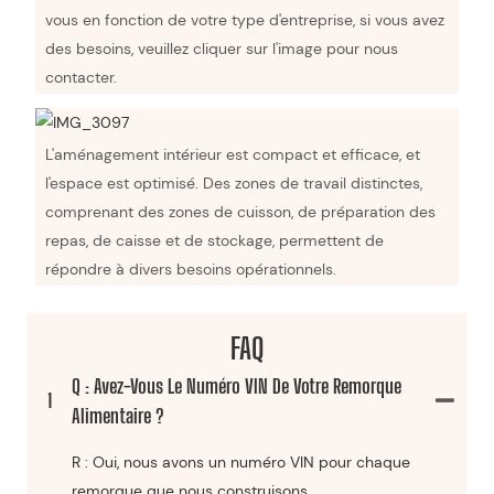
vous en fonction de votre type d'entreprise, si vous avez
des besoins, veuillez cliquer sur l'image pour nous
contacter.
L'aménagement intérieur est compact et efficace, et
l'espace est optimisé. Des zones de travail distinctes,
comprenant des zones de cuisson, de préparation des
repas, de caisse et de stockage, permettent de
répondre à divers besoins opérationnels.
FAQ
Q : Avez-Vous Le Numéro VIN De Votre Remorque
1
Alimentaire ?
R : Oui, nous avons un numéro VIN pour chaque
remorque que nous construisons.