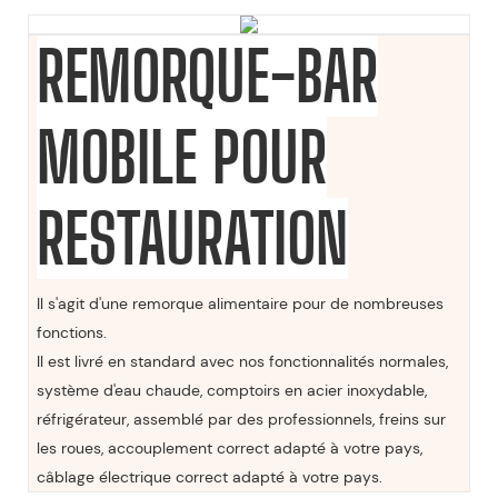
REMORQUE-BAR
MOBILE POUR
RESTAURATION
Il s'agit d'une remorque alimentaire pour de nombreuses
fonctions.
Il est livré en standard avec nos fonctionnalités normales,
système d'eau chaude, comptoirs en acier inoxydable,
réfrigérateur, assemblé par des professionnels, freins sur
les roues, accouplement correct adapté à votre pays,
câblage électrique correct adapté à votre pays.