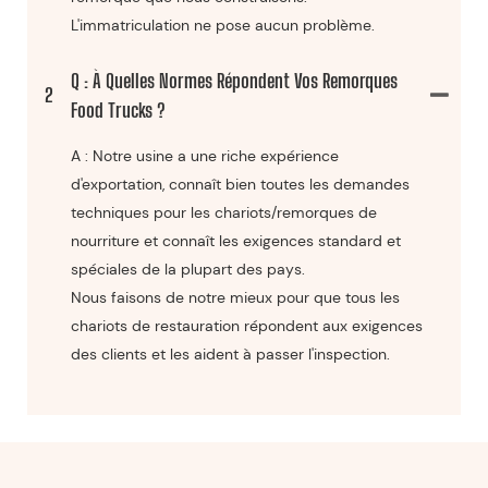
L'immatriculation ne pose aucun problème.
Q : À Quelles Normes Répondent Vos Remorques
2
Food Trucks ?
A : Notre usine a une riche expérience
d'exportation, connaît bien toutes les demandes
techniques pour les chariots/remorques de
nourriture et connaît les exigences standard et
spéciales de la plupart des pays.
Nous faisons de notre mieux pour que tous les
chariots de restauration répondent aux exigences
des clients et les aident à passer l'inspection.