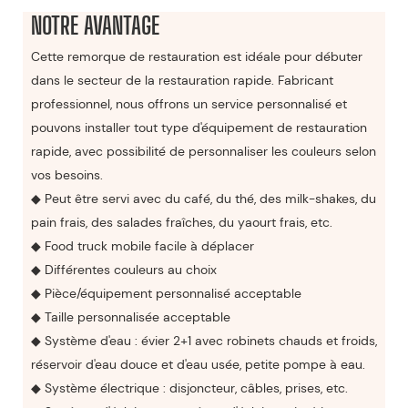
NOTRE AVANTAGE
Cette remorque de restauration est idéale pour débuter
dans le secteur de la restauration rapide. Fabricant
professionnel, nous offrons un service personnalisé et
pouvons installer tout type d'équipement de restauration
rapide, avec possibilité de personnaliser les couleurs selon
vos besoins.
◆ Peut être servi avec du café, du thé, des milk-shakes, du
pain frais, des salades fraîches, du yaourt frais, etc.
◆ Food truck mobile facile à déplacer
◆ Différentes couleurs au choix
◆ Pièce/équipement personnalisé acceptable
◆ Taille personnalisée acceptable
◆ Système d'eau : évier 2+1 avec robinets chauds et froids,
réservoir d'eau douce et d'eau usée, petite pompe à eau.
◆ Système électrique : disjoncteur, câbles, prises, etc.