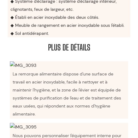
◆ Système d'éclairage : système d'éclairage intérieur,
clignotants, feux de largeur, etc.
◆ Établi en acier inoxydable des deux côtés.
◆ Meuble de rangement en acier inoxydable sous l'établi.
◆ Sol antidérapant.
PLUS DE DÉTAILS
La remorque alimentaire dispose d'une surface de
travail en acier inoxydable, facile à nettoyer et à
maintenir l'hygiène, et la zone de l'évier est équipée de
systèmes de purification de l'eau et de traitement des
eaux usées, qui répondent aux normes d'hygiène
alimentaire.
Nous pouvons personnaliser l'équipement interne pour