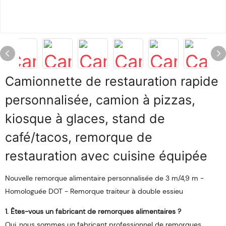
Camionnette de restauration rapide
personnalisée, camion à pizzas,
kiosque à glaces, stand de
café/tacos, remorque de
restauration avec cuisine équipée
Nouvelle remorque alimentaire personnalisée de 3 m/4,9 m -
Homologuée DOT - Remorque traiteur à double essieu
1. Êtes-vous un fabricant de remorques alimentaires ?
Oui, nous sommes un fabricant professionnel de remorques