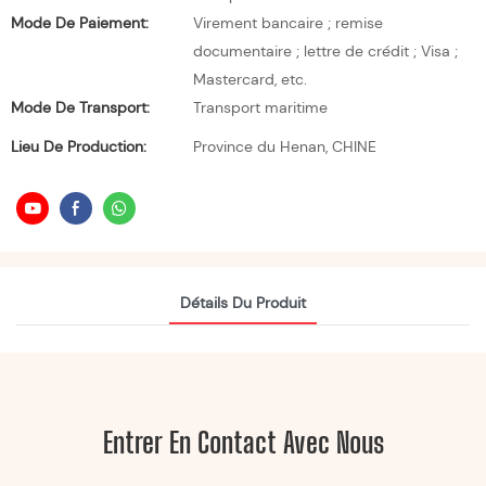
Mode De Paiement:
Virement bancaire ; remise
documentaire ; lettre de crédit ; Visa ;
Mastercard, etc.
Mode De Transport:
Transport maritime
Lieu De Production:
Province du Henan, CHINE
Détails Du Produit
Entrer En Contact Avec Nous