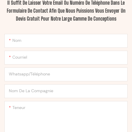
Il Suffit De Laisser Votre Email Ou Numéro De Téléphone Dans Le
Formulaire De Contact Afin Que Nous Puissions Vous Envoyer Un
Devis Gratuit Pour Notre Large Gamme De Conceptions
Nom
Courriel
Whatsapp/Téléphone
Nom De La Compagnie
Teneur