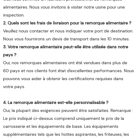
alimentaires. Nous vous invitons à visiter notre usine pour une
inspection.
2. Quels sont les frais de livraison pour la remorque alimentaire ?
Veuillez nous contacter et nous indiquer votre port de destination.
Nous vous fournirons un devis de transport dans les 10 minutes.
3. Votre remorque alimentaire peut-elle être utilisée dans notre
pays ?
Oui, nos remorques alimentaires ont été vendues dans plus de
60 pays et nos clients font état d'excellentes performances. Nous
pouvons vous aider à obtenir les certifications requises dans
votre pays.
4. La remorque alimentaire est-elle personnalisable ?
Oui, la plupart des exigences peuvent être satisfaites. Remarque :
Le prix indiqué ci-dessus comprend uniquement le prix de la
carrosserie et les équipements de base. Les équipements
supplémentaires tels que les hottes aspirantes, les friteuses, les