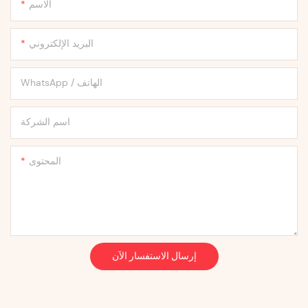
الاسم
البريد الإلكتروني
WhatsApp / الهاتف
اسم الشركة
المحتوى
إرسال الاستفسار الآن