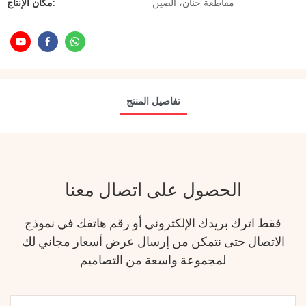
مقاطعة خنان، الصين
مكان الإنتاج:
تفاصيل المنتج
الحصول على اتصال معنا
فقط اترك بريدك الإلكتروني أو رقم هاتفك في نموذج
الاتصال حتى نتمكن من إرسال عرض أسعار مجاني لك
لمجموعة واسعة من التصاميم