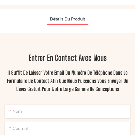
Détails Du Produit
Entrer En Contact Avec Nous
Il Suffit De Laisser Votre Email Ou Numéro De Téléphone Dans Le
Formulaire De Contact Afin Que Nous Puissions Vous Envoyer Un
Devis Gratuit Pour Notre Large Gamme De Conceptions
Nom
Courriel