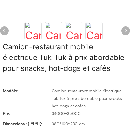
Camion-restaurant mobile
électrique Tuk Tuk à prix abordable
pour snacks, hot-dogs et cafés
Modèle:
Camion-restaurant mobile électrique
Tuk Tuk à prix abordable pour snacks,
hot-dogs et cafés
Prix:
$4000-$5000
Dimensions : (L*l*H):
380*160*230 cm