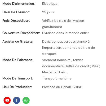
Mode D'alimentation:
Électrique
Délai De Livraison:
25 jours
Frais D'expédition:
Vérifiez les frais de livraison
gratuitement
Couverture D'expédition:
Livraison dans le monde entier
Assistance Gratuite:
Devis, conception, assistance à
l'importation, demande de frais de
transport
Mode De Paiement:
Virement bancaire ; remise
documentaire ; lettre de crédit ; Visa ;
Mastercard, etc.
Mode De Transport:
Transport maritime
Lieu De Production:
Province du Henan, CHINE