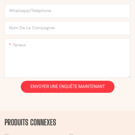
Whatsapp/Téléphone
Nom De La Compagnie
Teneur
ENVOYER UNE ENQUÊTE MAINTENANT
PRODUITS CONNEXES