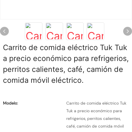
Carrito de comida eléctrico Tuk Tuk
a precio económico para refrigerios,
perritos calientes, café, camión de
comida móvil eléctrico.
Modelo:
Carrito de comida eléctrico Tuk
Tuk a precio económico para
refrigerios, perritos calientes,
café, camión de comida móvil