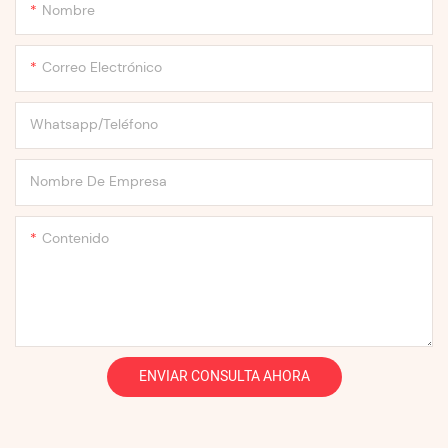
Nombre
Correo Electrónico
Whatsapp/Teléfono
Nombre De Empresa
Contenido
ENVIAR CONSULTA AHORA