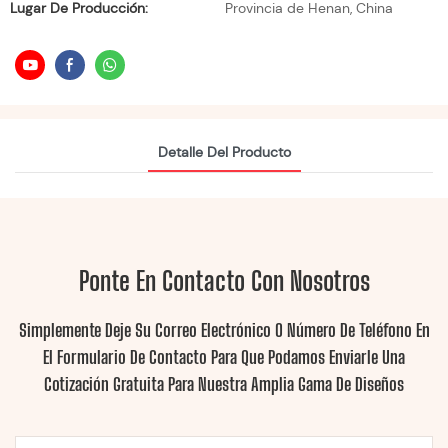
Lugar De Producción:
Provincia de Henan, China
Detalle Del Producto
Ponte En Contacto Con Nosotros
Simplemente Deje Su Correo Electrónico O Número De Teléfono En
El Formulario De Contacto Para Que Podamos Enviarle Una
Cotización Gratuita Para Nuestra Amplia Gama De Diseños