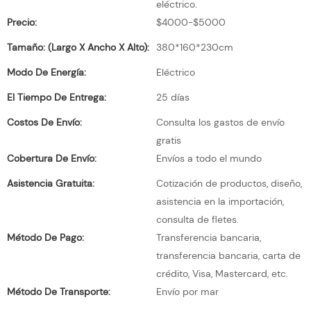
eléctrico.
Precio:
$4000-$5000
Tamaño: (largo X Ancho X Alto):
380*160*230cm
Modo De Energía:
Eléctrico
El Tiempo De Entrega:
25 días
Costos De Envío:
Consulta los gastos de envío
gratis
Cobertura De Envío:
Envíos a todo el mundo
Asistencia Gratuita:
Cotización de productos, diseño,
asistencia en la importación,
consulta de fletes.
Método De Pago:
Transferencia bancaria,
transferencia bancaria, carta de
crédito, Visa, Mastercard, etc.
Método De Transporte:
Envío por mar