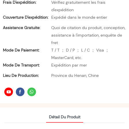
Frais D'expédition:
Vérifiez gratuitement les frais
d'expédition
Couverture D'expédition:
Expédié dans le monde entier
Assistance Gratuite:
Quoi de citation du produit, conception,
assistance à l'importation, enquête de
fret
Mode De Paiement:
T / T ； D / P ； L / C ； Visa ；
MasterCard, etc.
Mode De Transport:
Expédition par mer
Lieu De Production:
Province du Henan, Chine
Détail Du Produit