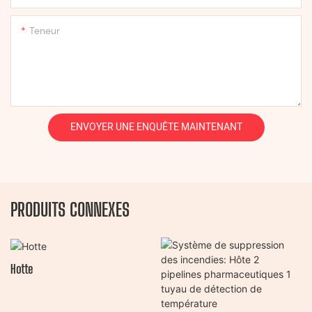
Teneur
ENVOYER UNE ENQUÊTE MAINTENANT
PRODUITS CONNEXES
Hotte