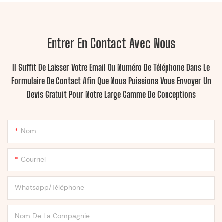
Entrer En Contact Avec Nous
Il Suffit De Laisser Votre Email Ou Numéro De Téléphone Dans Le
Formulaire De Contact Afin Que Nous Puissions Vous Envoyer Un
Devis Gratuit Pour Notre Large Gamme De Conceptions
Nom
Courriel
Whatsapp/Téléphone
Nom De La Compagnie