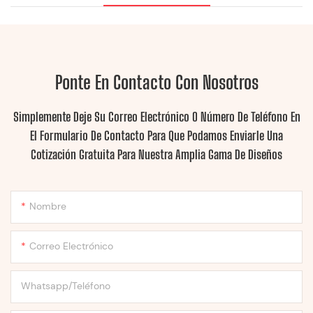
Ponte En Contacto Con Nosotros
Simplemente Deje Su Correo Electrónico O Número De Teléfono En
El Formulario De Contacto Para Que Podamos Enviarle Una
Cotización Gratuita Para Nuestra Amplia Gama De Diseños
Nombre
Correo Electrónico
Whatsapp/Teléfono