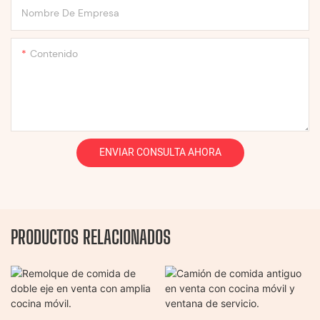
Nombre De Empresa
Contenido
ENVIAR CONSULTA AHORA
PRODUCTOS RELACIONADOS