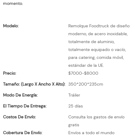
momento.
Modelo:
Remolque Foodtruck de diseño
moderno, de acero inoxidable,
totalmente de aluminio,
totalmente equipado o vacío,
para catering, comida móvil,
estándar de la UE.
Precio:
$7000-$8000
Tamaño: (largo X Ancho X Alto):
350*200*235cm
Modo De Energía:
Tráiler
El Tiempo De Entrega:
25 días
Costos De Envío:
Consulta los gastos de envío
gratis
Cobertura De Envío:
Envíos a todo el mundo