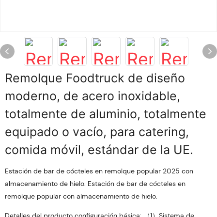
Remolque Foodtruck de diseño
moderno, de acero inoxidable,
totalmente de aluminio, totalmente
equipado o vacío, para catering,
comida móvil, estándar de la UE.
Estación de bar de cócteles en remolque popular 2025 con
almacenamiento de hielo. Estación de bar de cócteles en
remolque popular con almacenamiento de hielo.
Detalles del producto configuración básica: （1）Sistema de