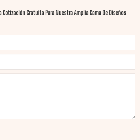
 Cotización Gratuita Para Nuestra Amplia Gama De Diseños