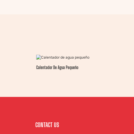
Calentador De Agua Pequeño
CONTACT US