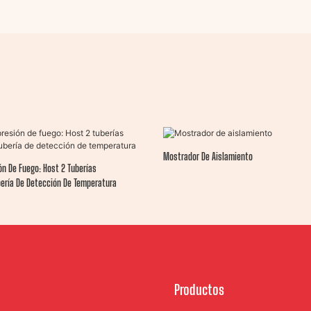
Mostrador De Aislamiento
n De Fuego: Host 2 Tuberías
bería De Detección De Temperatura
Productos