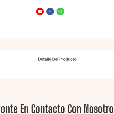
Detalle Del Producto
Ponte En Contacto Con Nosotro