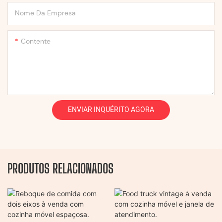
Nome Da Empresa
Contente
ENVIAR INQUÉRITO AGORA
PRODUTOS RELACIONADOS