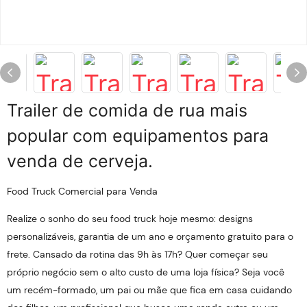
Trailer de comida de rua mais
popular com equipamentos para
venda de cerveja.
Food Truck Comercial para Venda
Realize o sonho do seu food truck hoje mesmo: designs
personalizáveis, garantia de um ano e orçamento gratuito para o
frete. Cansado da rotina das 9h às 17h? Quer começar seu
próprio negócio sem o alto custo de uma loja física? Seja você
um recém-formado, um pai ou mãe que fica em casa cuidando