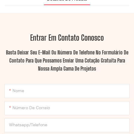
Entrar Em Contato Conosco
Basta Deixar Seu E-Mail Ou Número De Telefone No Formulário De
Contato Para Que Possamos Enviar Uma Cotação Gratuita Para
Nossa Ampla Gama De Projetos
Nome
Número De Correio
Whatsapp/Telefone