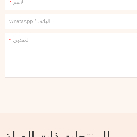
الاسم
WhatsApp / الهاتف
المحتوى
المنتجات ذات الصلة