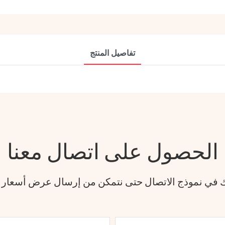
تفاصيل المنتج
الحصول على اتصال معنا
فك في نموذج الاتصال حتى نتمكن من إرسال عرض أسعار