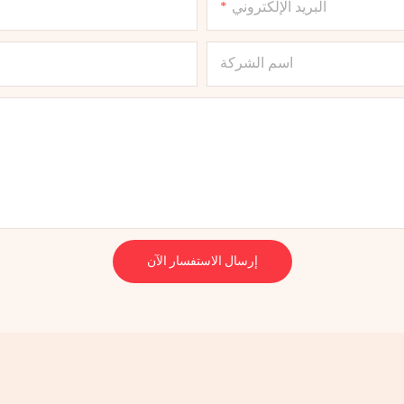
البريد الإلكتروني
اسم الشركة
إرسال الاستفسار الآن