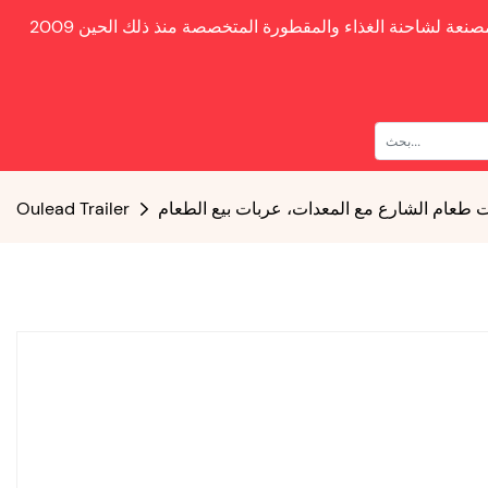
صنعة لشاحنة الغذاء والمقطورة المتخصصة منذ ذلك الحين
ت طعام الشارع مع المعدات، عربات بيع الطعام
Oulead Trailer