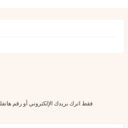
فقط اترك بريدك الإلكتروني أو رقم هات