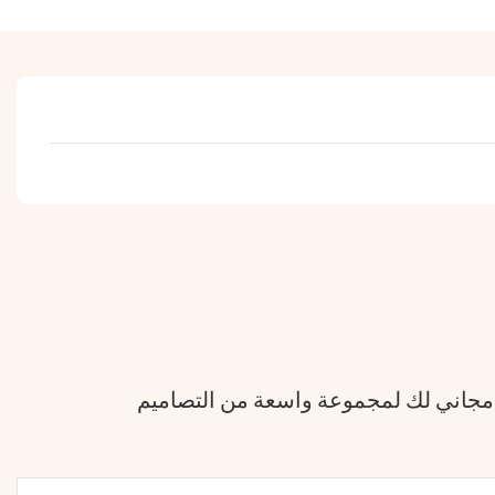
 مجاني لك لمجموعة واسعة من التصاميم