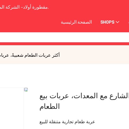
2009.
مقطورة أولاد-
الشركة الم
SHOPS
الصفحة الرئيسية
أكثر عربات الطعام شعبيةً، عربا
لشارع مع المعدات، عربات بيع
الطعام
عربة طعام تجارية متنقلة للبيع