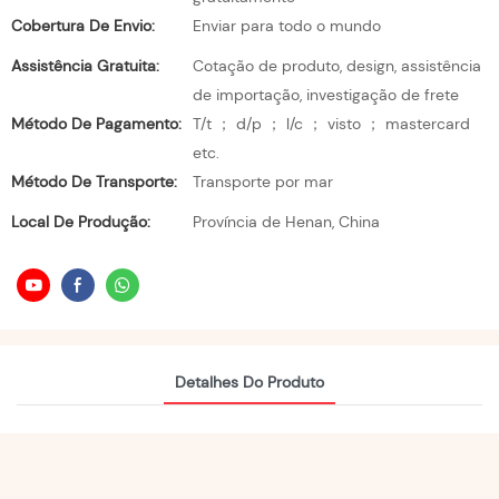
Cobertura De Envio:
Enviar para todo o mundo
Assistência Gratuita:
Cotação de produto, design, assistência
de importação, investigação de frete
Método De Pagamento:
T/t ； d/p ； l/c ； visto ； mastercard
etc.
Método De Transporte:
Transporte por mar
Local De Produção:
Província de Henan, China
Detalhes Do Produto