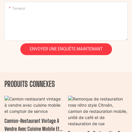
Teneur
ENVOYER UNE ENQUÊTE MAINTENANT
PRODUITS CONNEXES
Camion-Restaurant Vintage À
Vendre Avec Cuisine Mobile Et