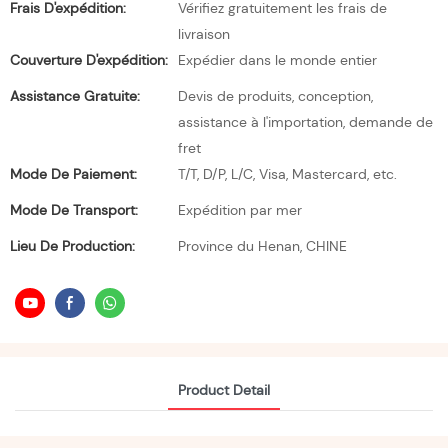
Frais D'expédition:
Vérifiez gratuitement les frais de
livraison
Couverture D'expédition:
Expédier dans le monde entier
Assistance Gratuite:
Devis de produits, conception,
assistance à l'importation, demande de
fret
Mode De Paiement:
T/T, D/P, L/C, Visa, Mastercard, etc.
Mode De Transport:
Expédition par mer
Lieu De Production:
Province du Henan, CHINE
Product Detail