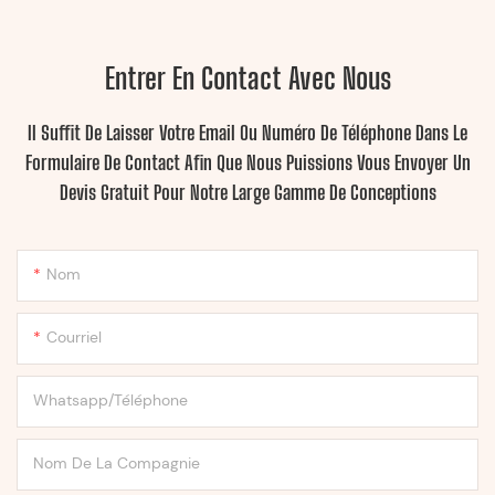
Entrer En Contact Avec Nous
Il Suffit De Laisser Votre Email Ou Numéro De Téléphone Dans Le
Formulaire De Contact Afin Que Nous Puissions Vous Envoyer Un
Devis Gratuit Pour Notre Large Gamme De Conceptions
Nom
Courriel
Whatsapp/Téléphone
Nom De La Compagnie