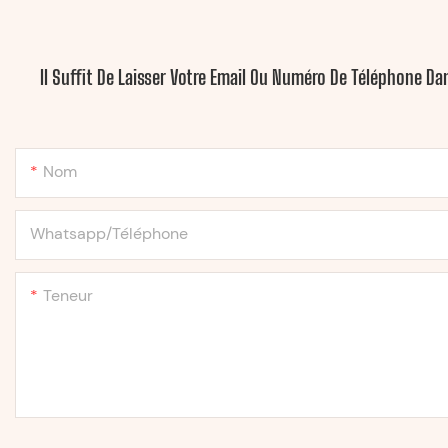
Il Suffit De Laisser Votre Email Ou Numéro De Téléphone D
Nom
Whatsapp/Téléphone
Teneur