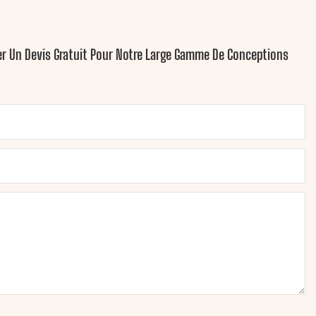
yer Un Devis Gratuit Pour Notre Large Gamme De Conceptions