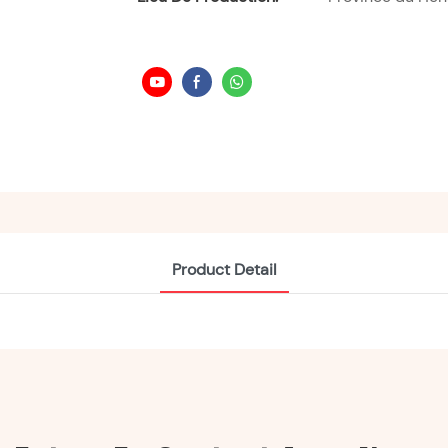
Product Detail