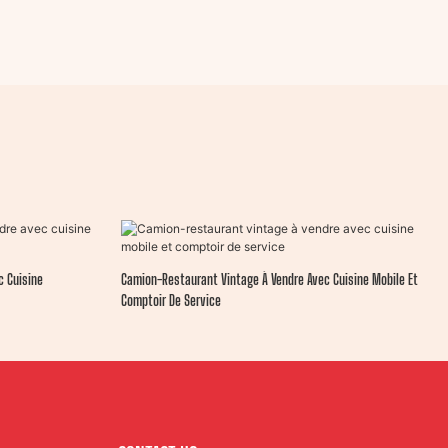
c Cuisine
Camion-Restaurant Vintage À Vendre Avec Cuisine Mobile Et
Comptoir De Service